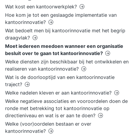
Wat kost een kantoorwerkplek?
Hoe kom je tot een geslaagde implementatie van
kantoorinnovatie?
Wat bedoelt men bij kantoorinnovatie met het begrip
draagvlak?
Moet iedereen meedoen wanneer een organisatie
besluit over te gaan tot kantoorinnovatie?
Welke diensten zijn beschikbaar bij het ontwikkelen en
realiseren van kantoorinnovatie?
Wat is de doorlooptijd van een kantoorinnovatie
traject?
Welke nadelen kleven er aan kantoorinnovatie?
Welke negatieve associaties en vooroordelen doen de
ronde met betrekking tot kantoorinnovatie op
directieniveau en wat is er aan te doen?
Welke (voor)oordelen bestaan er over
kantoorinnovatie?