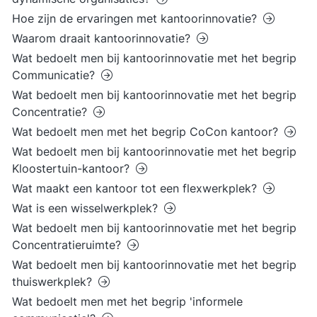
Hoe zijn de ervaringen met kantoorinnovatie?
Waarom draait kantoorinnovatie?
Wat bedoelt men bij kantoorinnovatie met het begrip
Communicatie?
Wat bedoelt men bij kantoorinnovatie met het begrip
Concentratie?
Wat bedoelt men met het begrip CoCon kantoor?
Wat bedoelt men bij kantoorinnovatie met het begrip
Kloostertuin-kantoor?
Wat maakt een kantoor tot een flexwerkplek?
Wat is een wisselwerkplek?
Wat bedoelt men bij kantoorinnovatie met het begrip
Concentratieruimte?
Wat bedoelt men bij kantoorinnovatie met het begrip
thuiswerkplek?
Wat bedoelt men met het begrip 'informele