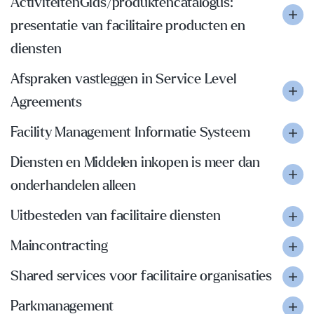
ActiviteitenGids/produktencatalogus:
presentatie van facilitaire producten en
diensten
Afspraken vastleggen in Service Level
Agreements
Facility Management Informatie Systeem
Diensten en Middelen inkopen is meer dan
onderhandelen alleen
Uitbesteden van facilitaire diensten
Maincontracting
Shared services voor facilitaire organisaties
Parkmanagement