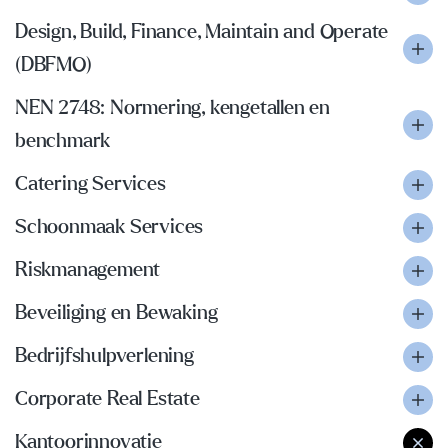
Design, Build, Finance, Maintain and Operate
(DBFMO)
NEN 2748: Normering, kengetallen en
benchmark
Catering Services
Schoonmaak Services
Riskmanagement
Beveiliging en Bewaking
Bedrijfshulpverlening
Corporate Real Estate
Kantoorinnovatie