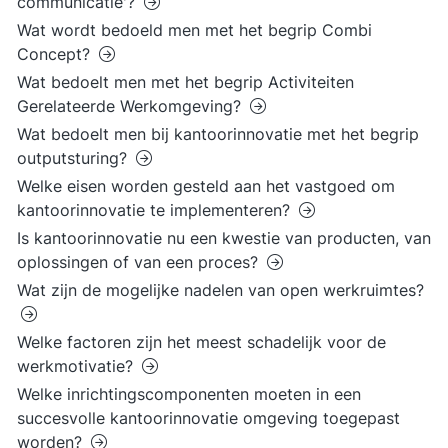
communicatie'?
Wat wordt bedoeld men met het begrip Combi
Concept?
Wat bedoelt men met het begrip Activiteiten
Gerelateerde Werkomgeving?
Wat bedoelt men bij kantoorinnovatie met het begrip
outputsturing?
Welke eisen worden gesteld aan het vastgoed om
kantoorinnovatie te implementeren?
Is kantoorinnovatie nu een kwestie van producten, van
oplossingen of van een proces?
Wat zijn de mogelijke nadelen van open werkruimtes?
Welke factoren zijn het meest schadelijk voor de
werkmotivatie?
Welke inrichtingscomponenten moeten in een
succesvolle kantoorinnovatie omgeving toegepast
worden?