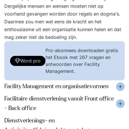
Dergelijke mensen en wensen moeten niet op
voorhand gevangen worden door regels en dogma's.
Daarmee zou men wel eens de kracht en het
enthousiasme uit een organisatie kunnen halen en dat
mag zeker niet de bedoeling zijn.
Pro-abonnees downloaden gratis
het Ebook met 267 vragen en
Word pro
antwoorden over Facility
Management.
Facility Management en organisatievormen
Facilitaire dienstverlening vanuit Front office
- Back office
Dienstverlenings- en