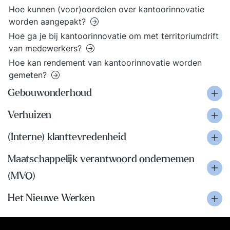
Hoe kunnen (voor)oordelen over kantoorinnovatie
worden aangepakt?
Hoe ga je bij kantoorinnovatie om met territoriumdrift
van medewerkers?
Hoe kan rendement van kantoorinnovatie worden
gemeten?
Gebouwonderhoud
Verhuizen
(Interne) klanttevredenheid
Maatschappelijk verantwoord ondernemen
(MVO)
Het Nieuwe Werken