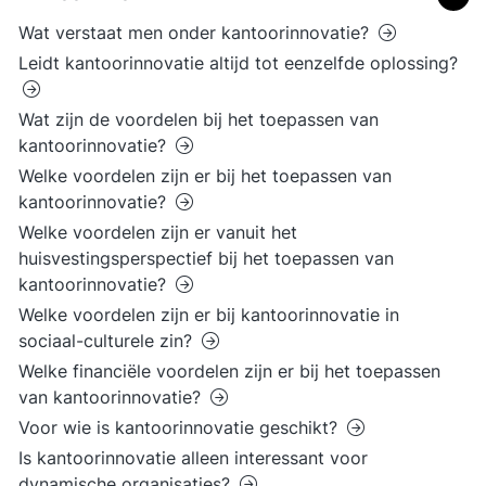
Wat verstaat men onder kantoorinnovatie?
Leidt kantoorinnovatie altijd tot eenzelfde oplossing?
Wat zijn de voordelen bij het toepassen van
kantoorinnovatie?
Welke voordelen zijn er bij het toepassen van
kantoorinnovatie?
Welke voordelen zijn er vanuit het
huisvestingsperspectief bij het toepassen van
kantoorinnovatie?
Welke voordelen zijn er bij kantoorinnovatie in
sociaal-culturele zin?
Welke financiële voordelen zijn er bij het toepassen
van kantoorinnovatie?
Voor wie is kantoorinnovatie geschikt?
Is kantoorinnovatie alleen interessant voor
dynamische organisaties?