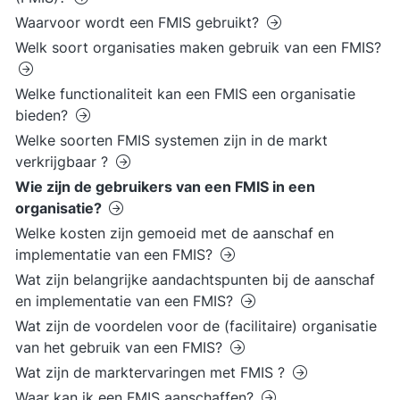
Waarvoor wordt een FMIS gebruikt?
Welk soort organisaties maken gebruik van een FMIS?
Welke functionaliteit kan een FMIS een organisatie
bieden?
Welke soorten FMIS systemen zijn in de markt
verkrijgbaar ?
Wie zijn de gebruikers van een FMIS in een
organisatie?
Welke kosten zijn gemoeid met de aanschaf en
implementatie van een FMIS?
Wat zijn belangrijke aandachtspunten bij de aanschaf
en implementatie van een FMIS?
Wat zijn de voordelen voor de (facilitaire) organisatie
van het gebruik van een FMIS?
Wat zijn de marktervaringen met FMIS ?
Waar kan ik een FMIS aanschaffen?