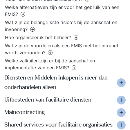
Welke alternatieven zijn er voor het gebruik van een
FMIS?
Wat zijn de belangrijkste risico's bij de aanschaf en
invoering?
Hoe organiseer ik het beheer?
Wat zijn de voordelen als een FMIS met het intranet
wordt verbonden?
Welke valkuilen zijn er bij de aanschaf en
implementatie van een FMIS?
Diensten en Middelen inkopen is meer dan
onderhandelen alleen
Uitbesteden van facilitaire diensten
Maincontracting
Shared services voor facilitaire organisaties