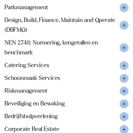
Parkmanagement
Design, Build, Finance, Maintain and Operate
(DBFMO)
NEN 2748: Normering, kengetallen en
benchmark
Catering Services
Schoonmaak Services
Riskmanagement
Beveiliging en Bewaking
Bedrijfshulpverlening
Corporate Real Estate