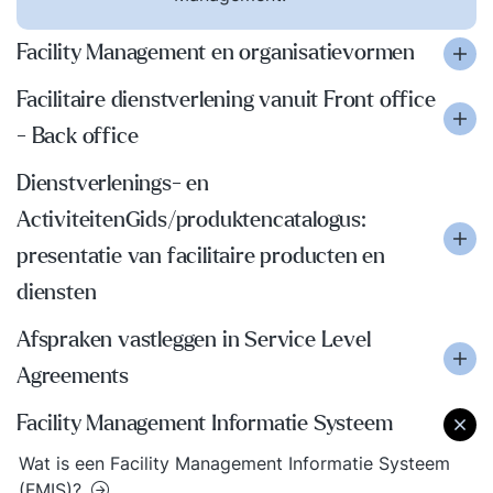
Facility Management en organisatievormen
Facilitaire dienstverlening vanuit Front office
- Back office
Dienstverlenings- en
ActiviteitenGids/produktencatalogus:
presentatie van facilitaire producten en
diensten
Afspraken vastleggen in Service Level
Agreements
Facility Management Informatie Systeem
Wat is een Facility Management Informatie Systeem
(FMIS)?