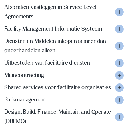
Afspraken vastleggen in Service Level
Agreements
Facility Management Informatie Systeem
Diensten en Middelen inkopen is meer dan
onderhandelen alleen
Uitbesteden van facilitaire diensten
Maincontracting
Shared services voor facilitaire organisaties
Parkmanagement
Design, Build, Finance, Maintain and Operate
(DBFMO)