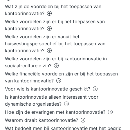
Wat zijn de voordelen bij het toepassen van
kantoorinnovatie?
Welke voordelen zijn er bij het toepassen van
kantoorinnovatie?
Welke voordelen zijn er vanuit het
huisvestingsperspectief bij het toepassen van
kantoorinnovatie?
Welke voordelen zijn er bij kantoorinnovatie in
sociaal-culturele zin?
Welke financiële voordelen zijn er bij het toepassen
van kantoorinnovatie?
Voor wie is kantoorinnovatie geschikt?
Is kantoorinnovatie alleen interessant voor
dynamische organisaties?
Hoe zijn de ervaringen met kantoorinnovatie?
Waarom draait kantoorinnovatie?
Wat bedoelt men bij kantoorinnovatie met het begrip