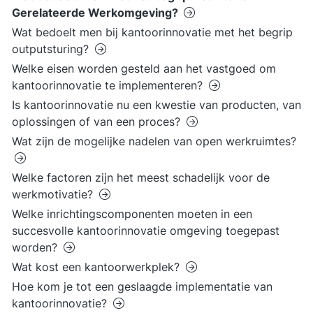
Gerelateerde Werkomgeving?
Wat bedoelt men bij kantoorinnovatie met het begrip
outputsturing?
Welke eisen worden gesteld aan het vastgoed om
kantoorinnovatie te implementeren?
Is kantoorinnovatie nu een kwestie van producten, van
oplossingen of van een proces?
Wat zijn de mogelijke nadelen van open werkruimtes?
Welke factoren zijn het meest schadelijk voor de
werkmotivatie?
Welke inrichtingscomponenten moeten in een
succesvolle kantoorinnovatie omgeving toegepast
worden?
Wat kost een kantoorwerkplek?
Hoe kom je tot een geslaagde implementatie van
kantoorinnovatie?