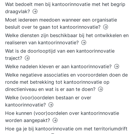
Wat bedoelt men bij kantoorinnovatie met het begrip
draagvlak?
Moet iedereen meedoen wanneer een organisatie
besluit over te gaan tot kantoorinnovatie?
Welke diensten zijn beschikbaar bij het ontwikkelen en
realiseren van kantoorinnovatie?
Wat is de doorlooptijd van een kantoorinnovatie
traject?
Welke nadelen kleven er aan kantoorinnovatie?
Welke negatieve associaties en vooroordelen doen de
ronde met betrekking tot kantoorinnovatie op
directieniveau en wat is er aan te doen?
Welke (voor)oordelen bestaan er over
kantoorinnovatie?
Hoe kunnen (voor)oordelen over kantoorinnovatie
worden aangepakt?
Hoe ga je bij kantoorinnovatie om met territoriumdrift