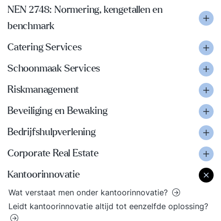
NEN 2748: Normering, kengetallen en
benchmark
Catering Services
Schoonmaak Services
Riskmanagement
Beveiliging en Bewaking
Bedrijfshulpverlening
Corporate Real Estate
Kantoorinnovatie
Wat verstaat men onder kantoorinnovatie?
Leidt kantoorinnovatie altijd tot eenzelfde oplossing?