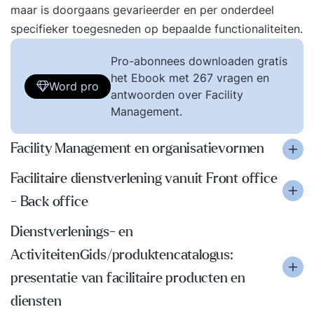
maar is doorgaans gevarieerder en per onderdeel
specifieker toegesneden op bepaalde functionaliteiten.
Pro-abonnees downloaden gratis
het Ebook met 267 vragen en
Word pro
antwoorden over Facility
Management.
Facility Management en organisatievormen
Facilitaire dienstverlening vanuit Front office
- Back office
Dienstverlenings- en
ActiviteitenGids/produktencatalogus:
presentatie van facilitaire producten en
diensten