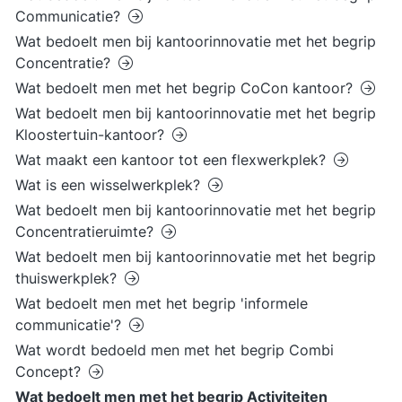
Communicatie?
Wat bedoelt men bij kantoorinnovatie met het begrip
Concentratie?
Wat bedoelt men met het begrip CoCon kantoor?
Wat bedoelt men bij kantoorinnovatie met het begrip
Kloostertuin-kantoor?
Wat maakt een kantoor tot een flexwerkplek?
Wat is een wisselwerkplek?
Wat bedoelt men bij kantoorinnovatie met het begrip
Concentratieruimte?
Wat bedoelt men bij kantoorinnovatie met het begrip
thuiswerkplek?
Wat bedoelt men met het begrip 'informele
communicatie'?
Wat wordt bedoeld men met het begrip Combi
Concept?
Wat bedoelt men met het begrip Activiteiten