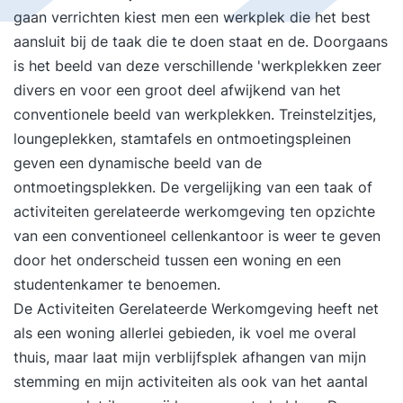
gaan verrichten kiest men een werkplek die het best
aansluit bij de taak die te doen staat en de. Doorgaans
is het beeld van deze verschillende 'werkplekken zeer
divers en voor een groot deel afwijkend van het
conventionele beeld van werkplekken. Treinstelzitjes,
loungeplekken, stamtafels en ontmoetingspleinen
geven een dynamische beeld van de
ontmoetingsplekken. De vergelijking van een taak of
activiteiten gerelateerde werkomgeving ten opzichte
van een conventioneel cellenkantoor is weer te geven
door het onderscheid tussen een woning en een
studentenkamer te benoemen.
De Activiteiten Gerelateerde Werkomgeving heeft net
als een woning allerlei gebieden, ik voel me overal
thuis, maar laat mijn verblijfsplek afhangen van mijn
stemming en mijn activiteiten als ook van het aantal