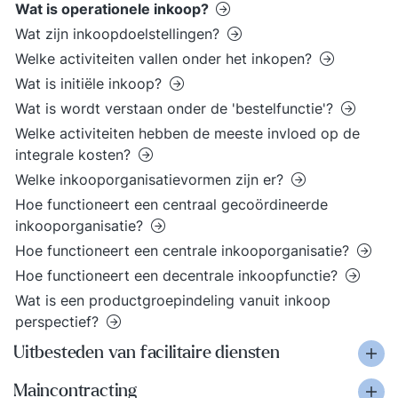
Wat is operationele inkoop?
Wat zijn inkoopdoelstellingen?
Welke activiteiten vallen onder het inkopen?
Wat is initiële inkoop?
Wat is wordt verstaan onder de 'bestelfunctie'?
Welke activiteiten hebben de meeste invloed op de
integrale kosten?
Welke inkooporganisatievormen zijn er?
Hoe functioneert een centraal gecoördineerde
inkooporganisatie?
Hoe functioneert een centrale inkooporganisatie?
Hoe functioneert een decentrale inkoopfunctie?
Wat is een productgroepindeling vanuit inkoop
perspectief?
Uitbesteden van facilitaire diensten
Maincontracting