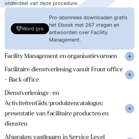
onderdeel van deze procedure.
Pro-abonnees downloaden gratis
het Ebook met 267 vragen en
Word pro
antwoorden over Facility
Management.
Facility Management en organisatievormen
Facilitaire dienstverlening vanuit Front office
- Back office
Dienstverlenings- en
ActiviteitenGids/produktencatalogus:
presentatie van facilitaire producten en
diensten
Afspraken vastleggen in Service Level