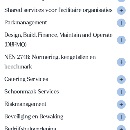
Shared services voor facilitaire organisaties
Parkmanagement
Design, Build, Finance, Maintain and Operate
(DBFMO)
NEN 2748: Normering, kengetallen en
benchmark
Catering Services
Schoonmaak Services
Riskmanagement
Beveiliging en Bewaking
Bedrijfshulpverlening