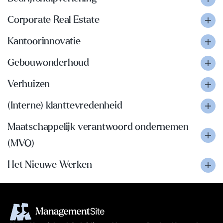
Corporate Real Estate
Kantoorinnovatie
Gebouwonderhoud
Verhuizen
(Interne) klanttevredenheid
Maatschappelijk verantwoord ondernemen
(MVO)
Het Nieuwe Werken