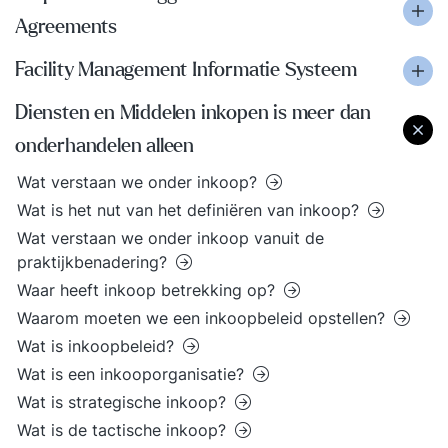
Agreements
Facility Management Informatie Systeem
Diensten en Middelen inkopen is meer dan
onderhandelen alleen
Wat verstaan we onder inkoop?
Wat is het nut van het definiëren van inkoop?
Wat verstaan we onder inkoop vanuit de
praktijkbenadering?
Waar heeft inkoop betrekking op?
Waarom moeten we een inkoopbeleid opstellen?
Wat is inkoopbeleid?
Wat is een inkooporganisatie?
Wat is strategische inkoop?
Wat is de tactische inkoop?