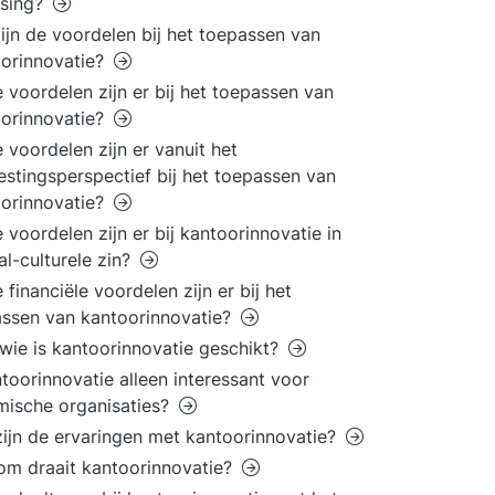
ssing?
ijn de voordelen bij het toepassen van
orinnovatie?
 voordelen zijn er bij het toepassen van
orinnovatie?
 voordelen zijn er vanuit het
estingsperspectief bij het toepassen van
orinnovatie?
 voordelen zijn er bij kantoorinnovatie in
al-culturele zin?
 financiële voordelen zijn er bij het
ssen van kantoorinnovatie?
wie is kantoorinnovatie geschikt?
ntoorinnovatie alleen interessant voor
ische organisaties?
ijn de ervaringen met kantoorinnovatie?
m draait kantoorinnovatie?