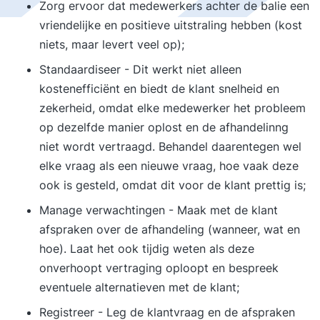
Zorg ervoor dat medewerkers achter de balie een
vriendelijke en positieve uitstraling hebben (kost
niets, maar levert veel op);
Standaardiseer - Dit werkt niet alleen
kostenefficiënt en biedt de klant snelheid en
zekerheid, omdat elke medewerker het probleem
op dezelfde manier oplost en de afhandelinng
niet wordt vertraagd. Behandel daarentegen wel
elke vraag als een nieuwe vraag, hoe vaak deze
ook is gesteld, omdat dit voor de klant prettig is;
Manage verwachtingen - Maak met de klant
afspraken over de afhandeling (wanneer, wat en
hoe). Laat het ook tijdig weten als deze
onverhoopt vertraging oploopt en bespreek
eventuele alternatieven met de klant;
Registreer - Leg de klantvraag en de afspraken