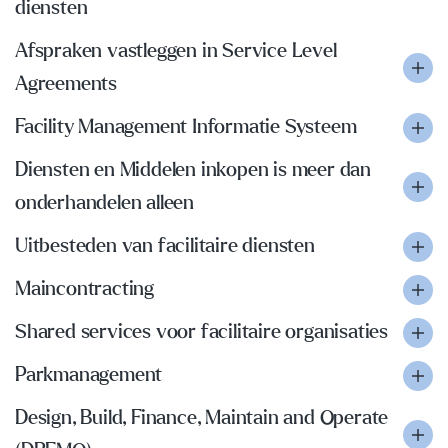
diensten
Afspraken vastleggen in Service Level
Agreements
Facility Management Informatie Systeem
Diensten en Middelen inkopen is meer dan
onderhandelen alleen
Uitbesteden van facilitaire diensten
Maincontracting
Shared services voor facilitaire organisaties
Parkmanagement
Design, Build, Finance, Maintain and Operate