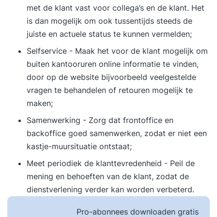
met de klant vast voor collega’s en de klant. Het
is dan mogelijk om ook tussentijds steeds de
juiste en actuele status te kunnen vermelden;
Selfservice - Maak het voor de klant mogelijk om
buiten kantooruren online informatie te vinden,
door op de website bijvoorbeeld veelgestelde
vragen te behandelen of retouren mogelijk te
maken;
Samenwerking - Zorg dat frontoffice en
backoffice goed samenwerken, zodat er niet een
kastje-muursituatie ontstaat;
Meet periodiek de klanttevredenheid - Peil de
mening en behoeften van de klant, zodat de
dienstverlening verder kan worden verbeterd.
Pro-abonnees downloaden gratis