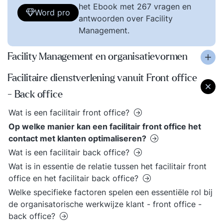
het Ebook met 267 vragen en
Word pro
antwoorden over Facility
Management.
Facility Management en organisatievormen
Facilitaire dienstverlening vanuit Front office
- Back office
Wat is een facilitair front office?
Op welke manier kan een facilitair front office het
contact met klanten optimaliseren?
Wat is een facilitair back office?
Wat is in essentie de relatie tussen het facilitair front
office en het facilitair back office?
Welke specifieke factoren spelen een essentiële rol bij
de organisatorische werkwijze klant - front office -
back office?