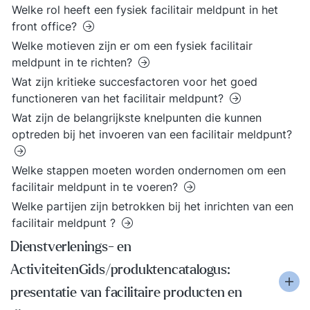
Welke rol heeft een fysiek facilitair meldpunt in het
front office?
Welke motieven zijn er om een fysiek facilitair
meldpunt in te richten?
Wat zijn kritieke succesfactoren voor het goed
functioneren van het facilitair meldpunt?
Wat zijn de belangrijkste knelpunten die kunnen
optreden bij het invoeren van een facilitair meldpunt?
Welke stappen moeten worden ondernomen om een
facilitair meldpunt in te voeren?
Welke partijen zijn betrokken bij het inrichten van een
facilitair meldpunt ?
Dienstverlenings- en
ActiviteitenGids/produktencatalogus:
presentatie van facilitaire producten en