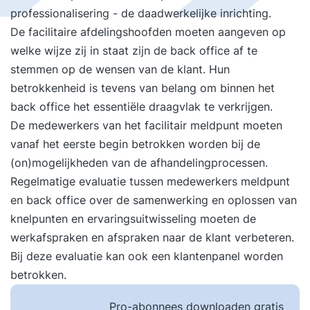
professionalisering - de daadwerkelijke inrichting.
De facilitaire afdelingshoofden moeten aangeven op
welke wijze zij in staat zijn de back office af te
stemmen op de wensen van de klant. Hun
betrokkenheid is tevens van belang om binnen het
back office het essentiële draagvlak te verkrijgen.
De medewerkers van het facilitair meldpunt moeten
vanaf het eerste begin betrokken worden bij de
(on)mogelijkheden van de afhandelingprocessen.
Regelmatige evaluatie tussen medewerkers meldpunt
en back office over de samenwerking en oplossen van
knelpunten en ervaringsuitwisseling moeten de
werkafspraken en afspraken naar de klant verbeteren.
Bij deze evaluatie kan ook een klantenpanel worden
betrokken.
Pro-abonnees downloaden gratis