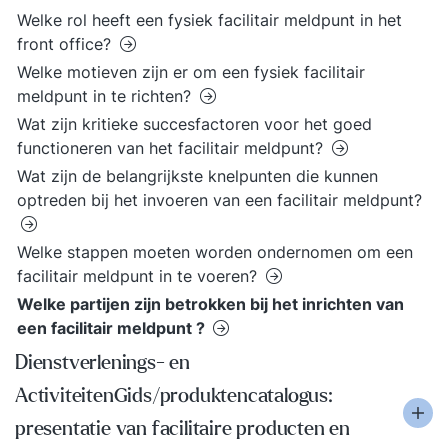
Welke rol heeft een fysiek facilitair meldpunt in het
front office?
Welke motieven zijn er om een fysiek facilitair
meldpunt in te richten?
Wat zijn kritieke succesfactoren voor het goed
functioneren van het facilitair meldpunt?
Wat zijn de belangrijkste knelpunten die kunnen
optreden bij het invoeren van een facilitair meldpunt?
Welke stappen moeten worden ondernomen om een
facilitair meldpunt in te voeren?
Welke partijen zijn betrokken bij het inrichten van
een facilitair meldpunt ?
Dienstverlenings- en
ActiviteitenGids/produktencatalogus:
presentatie van facilitaire producten en