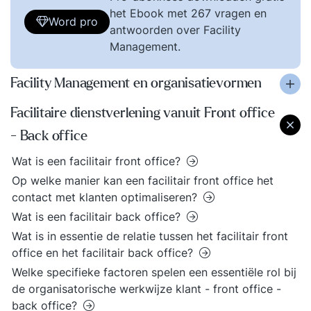
het Ebook met 267 vragen en
Word pro
antwoorden over Facility
Management.
Facility Management en organisatievormen
Facilitaire dienstverlening vanuit Front office
- Back office
Wat is een facilitair front office?
Op welke manier kan een facilitair front office het
contact met klanten optimaliseren?
Wat is een facilitair back office?
Wat is in essentie de relatie tussen het facilitair front
office en het facilitair back office?
Welke specifieke factoren spelen een essentiële rol bij
de organisatorische werkwijze klant - front office -
back office?