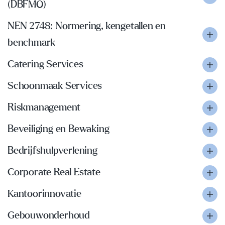
(DBFMO)
NEN 2748: Normering, kengetallen en
benchmark
Catering Services
Schoonmaak Services
Riskmanagement
Beveiliging en Bewaking
Bedrijfshulpverlening
Corporate Real Estate
Kantoorinnovatie
Gebouwonderhoud