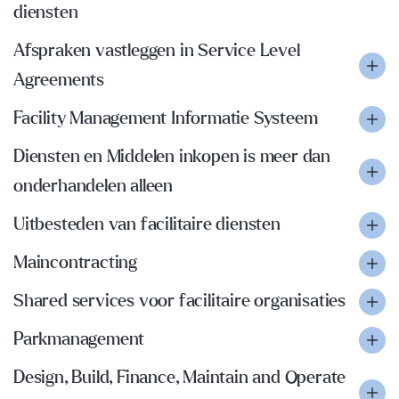
diensten
Afspraken vastleggen in Service Level
Agreements
Facility Management Informatie Systeem
Diensten en Middelen inkopen is meer dan
onderhandelen alleen
Uitbesteden van facilitaire diensten
Maincontracting
Shared services voor facilitaire organisaties
Parkmanagement
Design, Build, Finance, Maintain and Operate