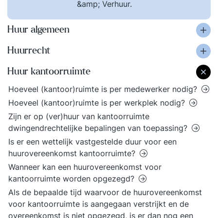
&amp; Verhuur.
Huur algemeen
Huurrecht
Huur kantoorruimte
Hoeveel (kantoor)ruimte is per medewerker nodig?
Hoeveel (kantoor)ruimte is per werkplek nodig?
Zijn er op (ver)huur van kantoorruimte
dwingendrechtelijke bepalingen van toepassing?
Is er een wettelijk vastgestelde duur voor een
huurovereenkomst kantoorruimte?
Wanneer kan een huurovereenkomst voor
kantoorruimte worden opgezegd?
Als de bepaalde tijd waarvoor de huurovereenkomst
voor kantoorruimte is aangegaan verstrijkt en de
overeenkomst is niet opgezegd, is er dan nog een