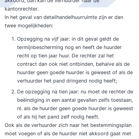
akkoord, dan kan de verhuurder naar de
kantonrechter.
In het geval van detailhandelhuurruimte zijn er dan
twee mogelijkheden:
Opzegging na vijf jaar: in dit geval geldt de
termijnbescherming nog en heeft de huurder
recht op tien jaar huur. De rechter zal het
contract dan ook niet ontbinden, behalve als de
huurder geen goede huurder is geweest of als de
verhuurder het pand dringend nodig heeft;
De opzegging na tien jaar: nu moet de rechter de
beëindiging in een aantal gevallen zelfs toestaan,
nl. als de huurder geen goede huurder is geweest
of als hij het pand zelf nodig heeft.
Ook als de verhuurder zich naar het bestemmingsplan
moet voegen of als de huurder niet akkoord gaat met