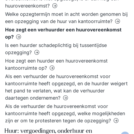
huurovereenkomst?
Welke opzegtermijn moet in acht worden genomen bij
een opzegging van de huur van kantoorruimte?
Hoe zegt een verhuurder een huurovereenkomst
op?
Is een huurder schadeplichtig bij tussentijdse
opzegging?
Hoe zegt een huurder een huurovereenkomst
kantoorruimte op?
Als een verhuurder de huurovereenkomst voor
kantoorruimte heeft opgezegd, en de huurder weigert
het pand te verlaten, wat kan de verhuurder
daartegen ondernemen?
Als de verhuurder de huurovereenkomst voor
kantoorruimte heeft opgezegd, welke mogelijkheden
zijn er om te protesteren tegen de opzegging?
Huur: vergoedingen, onderhuur en