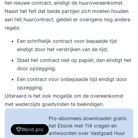
het nieuwe contract, eindigt de huurovereenkomst.
Naast het feit dat beide partijen zich moeten houden
aan het huurcontract, gelden er overigens nog andere
regels:
Een schriftelijk contract voor bepaalde tijd
eindigt door het verstrijken van de tijd;
Staat het contract niet op papier, dan eindigt het
door opzegging;
Een contract voor onbepaalde tijd eindigt door
opzegging.
Uiteraard is het ook mogelijk om de overeenkomst
met wederzijds goedvinden te beëindigen.
Pro-abonnees downloaden gratis
het Ebook met 114 vragen en
Word pro
antwoorden over Vastgoed Huur