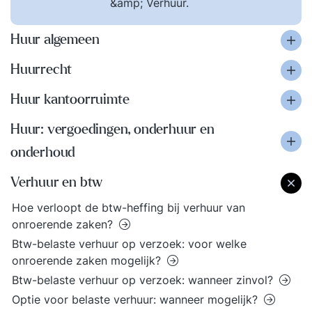
&amp; Verhuur.
Huur algemeen
Huurrecht
Huur kantoorruimte
Huur: vergoedingen, onderhuur en
onderhoud
Verhuur en btw
Hoe verloopt de btw-heffing bij verhuur van
onroerende zaken?
Btw-belaste verhuur op verzoek: voor welke
onroerende zaken mogelijk?
Btw-belaste verhuur op verzoek: wanneer zinvol?
Optie voor belaste verhuur: wanneer mogelijk?