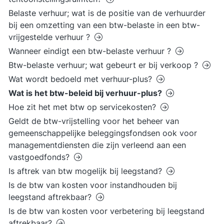
Belaste verhuur; wat is de positie van de verhuurder
bij een omzetting van een btw-belaste in een btw-
vrijgestelde verhuur ?
Wanneer eindigt een btw-belaste verhuur ?
Btw-belaste verhuur; wat gebeurt er bij verkoop ?
Wat wordt bedoeld met verhuur-plus?
Wat is het btw-beleid bij verhuur-plus?
Hoe zit het met btw op servicekosten?
Geldt de btw-vrijstelling voor het beheer van
gemeenschappelijke beleggingsfondsen ook voor
managementdiensten die zijn verleend aan een
vastgoedfonds?
Is aftrek van btw mogelijk bij leegstand?
Is de btw van kosten voor instandhouden bij
leegstand aftrekbaar?
Is de btw van kosten voor verbetering bij leegstand
aftrekbaar?