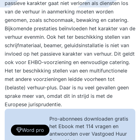
passieve karakter gaat niet verloren als diensten los
van de verhuur in aanmerking moeten worden
genomen, zoals schoonmaak, bewaking en catering.
Bijkomende prestaties beïnvloeden het karakter van de
verhuur evenmin. Ook het ter beschikking stellen van
schrijfmateriaal, beamer, geluidsinstallatie is niet van
invloed op het passieve karakter van verhuur. Dit geldt
ook voor EHBO-voorziening en eenvoudige catering.
Het ter beschikking stellen van een multifunctionele
met andere voorzieningen leidde voorheen tot
(belaste) verhuur-plus. Daar is nu veel gevallen geen
sprake meer van, omdat dit in strijd is met de
Europese jurisprudentie.
Pro-abonnees downloaden gratis
het Ebook met 114 vragen en
Word pro
antwoorden over Vastgoed Huur