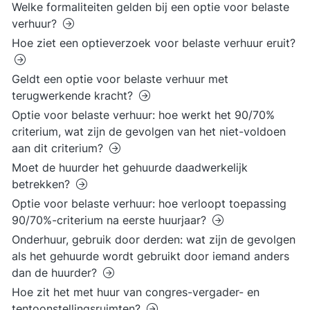
Welke formaliteiten gelden bij een optie voor belaste
verhuur?
Hoe ziet een optieverzoek voor belaste verhuur eruit?
Geldt een optie voor belaste verhuur met
terugwerkende kracht?
Optie voor belaste verhuur: hoe werkt het 90/70%
criterium, wat zijn de gevolgen van het niet-voldoen
aan dit criterium?
Moet de huurder het gehuurde daadwerkelijk
betrekken?
Optie voor belaste verhuur: hoe verloopt toepassing
90/70%-criterium na eerste huurjaar?
Onderhuur, gebruik door derden: wat zijn de gevolgen
als het gehuurde wordt gebruikt door iemand anders
dan de huurder?
Hoe zit het met huur van congres-vergader- en
tentoonstellingsruimten?