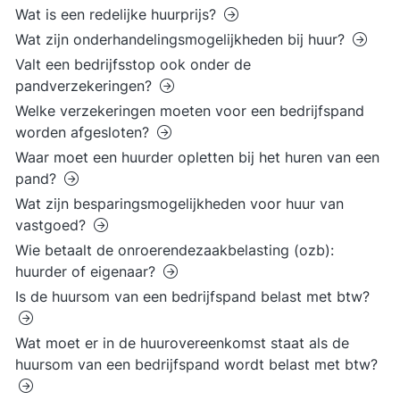
Wat is een redelijke huurprijs?
Wat zijn onderhandelingsmogelijkheden bij huur?
Valt een bedrijfsstop ook onder de
pandverzekeringen?
Welke verzekeringen moeten voor een bedrijfspand
worden afgesloten?
Waar moet een huurder opletten bij het huren van een
pand?
Wat zijn besparingsmogelijkheden voor huur van
vastgoed?
Wie betaalt de onroerendezaakbelasting (ozb):
huurder of eigenaar?
Is de huursom van een bedrijfspand belast met btw?
Wat moet er in de huurovereenkomst staat als de
huursom van een bedrijfspand wordt belast met btw?