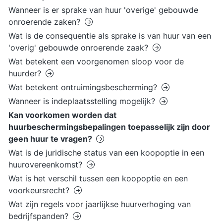
Wanneer is er sprake van huur 'overige' gebouwde
onroerende zaken?
Wat is de consequentie als sprake is van huur van een
'overig' gebouwde onroerende zaak?
Wat betekent een voorgenomen sloop voor de
huurder?
Wat betekent ontruimingsbescherming?
Wanneer is indeplaatsstelling mogelijk?
Kan voorkomen worden dat
huurbeschermingsbepalingen toepasselijk zijn door
geen huur te vragen?
Wat is de juridische status van een koopoptie in een
huurovereenkomst?
Wat is het verschil tussen een koopoptie en een
voorkeursrecht?
Wat zijn regels voor jaarlijkse huurverhoging van
bedrijfspanden?