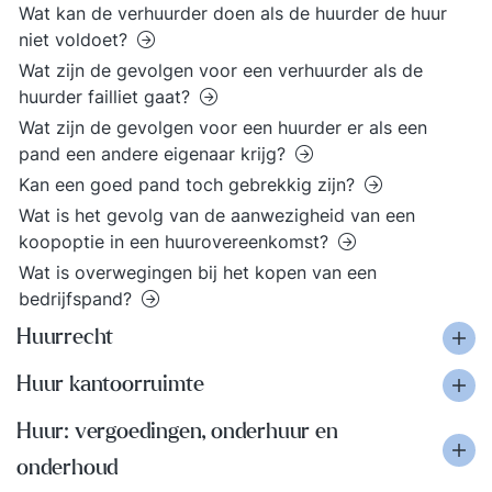
Wat kan de verhuurder doen als de huurder de huur
niet voldoet?
Wat zijn de gevolgen voor een verhuurder als de
huurder failliet gaat?
Wat zijn de gevolgen voor een huurder er als een
pand een andere eigenaar krijg?
Kan een goed pand toch gebrekkig zijn?
Wat is het gevolg van de aanwezigheid van een
koopoptie in een huurovereenkomst?
Wat is overwegingen bij het kopen van een
bedrijfspand?
Huurrecht
Huur kantoorruimte
Huur: vergoedingen, onderhuur en
onderhoud