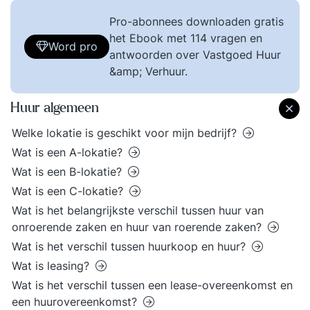
Pro-abonnees downloaden gratis
het Ebook met 114 vragen en
Word pro
antwoorden over Vastgoed Huur
&amp; Verhuur.
Huur algemeen
Welke lokatie is geschikt voor mijn bedrijf?
Wat is een A-lokatie?
Wat is een B-lokatie?
Wat is een C-lokatie?
Wat is het belangrijkste verschil tussen huur van
onroerende zaken en huur van roerende zaken?
Wat is het verschil tussen huurkoop en huur?
Wat is leasing?
Wat is het verschil tussen een lease-overeenkomst en
een huurovereenkomst?