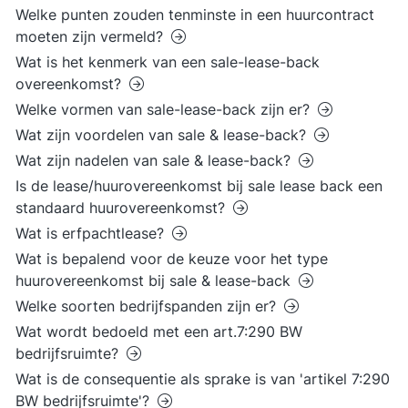
Welke punten zouden tenminste in een huurcontract
moeten zijn vermeld?
Wat is het kenmerk van een sale-lease-back
overeenkomst?
Welke vormen van sale-lease-back zijn er?
Wat zijn voordelen van sale & lease-back?
Wat zijn nadelen van sale & lease-back?
Is de lease/huurovereenkomst bij sale lease back een
standaard huurovereenkomst?
Wat is erfpachtlease?
Wat is bepalend voor de keuze voor het type
huurovereenkomst bij sale & lease-back
Welke soorten bedrijfspanden zijn er?
Wat wordt bedoeld met een art.7:290 BW
bedrijfsruimte?
Wat is de consequentie als sprake is van 'artikel 7:290
BW bedrijfsruimte'?