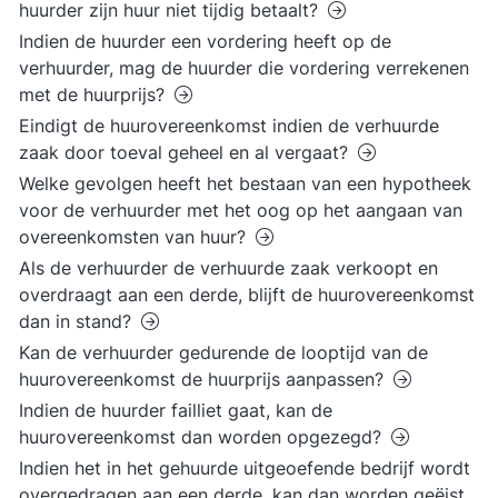
huurder zijn huur niet tijdig betaalt?
Indien de huurder een vordering heeft op de
verhuurder, mag de huurder die vordering verrekenen
met de huurprijs?
Eindigt de huurovereenkomst indien de verhuurde
zaak door toeval geheel en al vergaat?
Welke gevolgen heeft het bestaan van een hypotheek
voor de verhuurder met het oog op het aangaan van
overeenkomsten van huur?
Als de verhuurder de verhuurde zaak verkoopt en
overdraagt aan een derde, blijft de huurovereenkomst
dan in stand?
Kan de verhuurder gedurende de looptijd van de
huurovereenkomst de huurprijs aanpassen?
Indien de huurder failliet gaat, kan de
huurovereenkomst dan worden opgezegd?
Indien het in het gehuurde uitgeoefende bedrijf wordt
overgedragen aan een derde, kan dan worden geëist