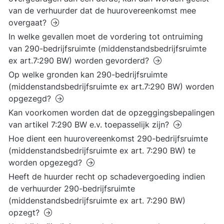
van de verhuurder dat de huurovereenkomst mee
overgaat?
In welke gevallen moet de vordering tot ontruiming
van 290-bedrijfsruimte (middenstandsbedrijfsruimte
ex art.7:290 BW) worden gevorderd?
Op welke gronden kan 290-bedrijfsruimte
(middenstandsbedrijfsruimte ex art.7:290 BW) worden
opgezegd?
Kan voorkomen worden dat de opzeggingsbepalingen
van artikel 7:290 BW e.v. toepasselijk zijn?
Hoe dient een huurovereenkomst 290-bedrijfsruimte
(middenstandsbedrijfsruimte ex art. 7:290 BW) te
worden opgezegd?
Heeft de huurder recht op schadevergoeding indien
de verhuurder 290-bedrijfsruimte
(middenstandsbedrijfsruimte ex art. 7:290 BW)
opzegt?