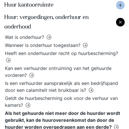
Huur kantoorruimte
Huur: vergoedingen, onderhuur en
onderhoud
Wat is onderhuur?
Wanneer is onderhuur toegestaan?
Heeft een onderhuurder recht op huurbescherming?
Kan een verhuurder ontruiming van het gehuurde
vorderen?
Is een verhuurder aansprakelijk als een bedrijfspand
door een calamiteit niet bruikbaar is?
Geldt de huurbescherming ook voor de verhuur van
kamers?
Als het gehuurde niet meer door de huurder wordt
gebruikt, kan de huurovereenkomst dan door de
huurder worden overgedragen aan een derde?