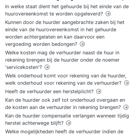
In welke staat dient het gehuurde bij het einde van de
huurovereenkomst te worden opgeleverd?
Kunnen door de huurder aangebrachte zaken bij het
einde van de huurovereenkomst in het gehuurde
worden achtergelaten en kan daarvoor een
vergoeding worden bedongen?
Welke kosten mag de verhuurder naast de huur in
rekening brengen bij de huurder onder de noemer
'servicekosten'?
Welk onderhoud komt voor rekening van de huurder,
welk onderhoud voor rekening van de verhuurder?
Heeft de verhuurder een herstelplicht?
Kan de huurder ook zelf tot onderhoud overgaan en
de kosten aan de verhuurder in rekening brengen?
Kan de huurder compensatie verlangen wanneer tijdig
herstel achterwege blijft?
Welke mogelijkheden heeft de verhuurder indien de