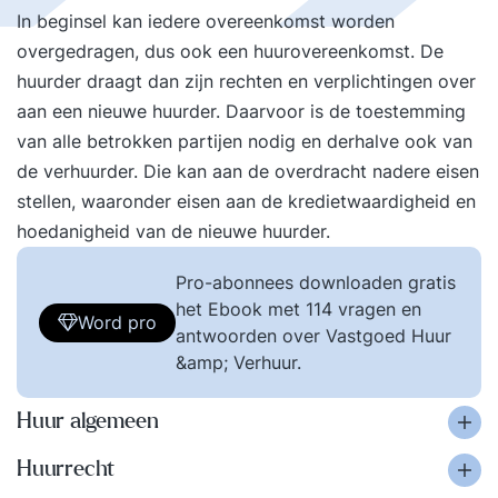
In beginsel kan iedere overeenkomst worden
overgedragen, dus ook een huurovereenkomst. De
huurder draagt dan zijn rechten en verplichtingen over
aan een nieuwe huurder. Daarvoor is de toestemming
van alle betrokken partijen nodig en derhalve ook van
de verhuurder. Die kan aan de overdracht nadere eisen
stellen, waaronder eisen aan de kredietwaardigheid en
hoedanigheid van de nieuwe huurder.
Pro-abonnees downloaden gratis
het Ebook met 114 vragen en
Word pro
antwoorden over Vastgoed Huur
&amp; Verhuur.
Huur algemeen
Huurrecht