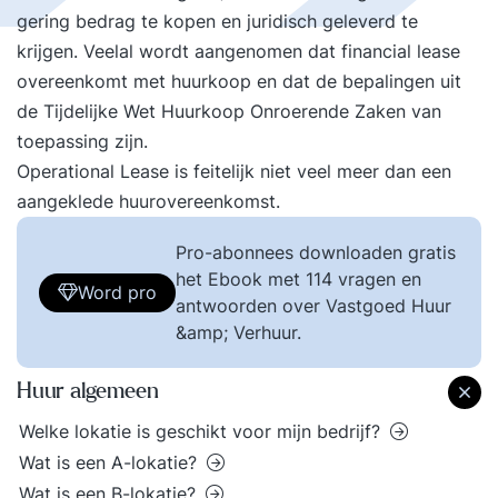
gering bedrag te kopen en juridisch geleverd te
krijgen. Veelal wordt aangenomen dat financial lease
overeenkomt met huurkoop en dat de bepalingen uit
de Tijdelijke Wet Huurkoop Onroerende Zaken van
toepassing zijn.
Operational Lease is feitelijk niet veel meer dan een
aangeklede huurovereenkomst.
Pro-abonnees downloaden gratis
het Ebook met 114 vragen en
Word pro
antwoorden over Vastgoed Huur
&amp; Verhuur.
Huur algemeen
Welke lokatie is geschikt voor mijn bedrijf?
Wat is een A-lokatie?
Wat is een B-lokatie?