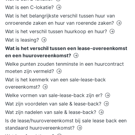
Wat is een C-lokatie?
Wat is het belangrijkste verschil tussen huur van
onroerende zaken en huur van roerende zaken?
Wat is het verschil tussen huurkoop en huur?
Wat is leasing?
Wat is het verschil tussen een lease-overeenkomst
en een huurovereenkomst?
Welke punten zouden tenminste in een huurcontract
moeten zijn vermeld?
Wat is het kenmerk van een sale-lease-back
overeenkomst?
Welke vormen van sale-lease-back zijn er?
Wat zijn voordelen van sale & lease-back?
Wat zijn nadelen van sale & lease-back?
Is de lease/huurovereenkomst bij sale lease back een
standaard huurovereenkomst?