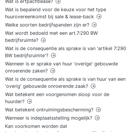
Wat is erfpachtlease?
Wat is bepalend voor de keuze voor het type
huurovereenkomst bij sale & lease-back
Welke soorten bedrijfspanden zijn er?
Wat wordt bedoeld met een art.7:290 BW
bedrijfsruimte?
Wat is de consequentie als sprake is van 'artikel 7:290
BW bedrijfsruimte'?
Wanneer is er sprake van huur 'overige' gebouwde
onroerende zaken?
Wat is de consequentie als sprake is van huur van een
'overig' gebouwde onroerende zaak?
Wat betekent een voorgenomen sloop voor de
huurder?
Wat betekent ontruimingsbescherming?
Wanneer is indeplaatsstelling mogelijk?
Kan voorkomen worden dat