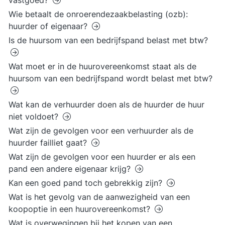
vastgoed?
Wie betaalt de onroerendezaakbelasting (ozb):
huurder of eigenaar?
Is de huursom van een bedrijfspand belast met btw?
Wat moet er in de huurovereenkomst staat als de
huursom van een bedrijfspand wordt belast met btw?
Wat kan de verhuurder doen als de huurder de huur
niet voldoet?
Wat zijn de gevolgen voor een verhuurder als de
huurder failliet gaat?
Wat zijn de gevolgen voor een huurder er als een
pand een andere eigenaar krijg?
Kan een goed pand toch gebrekkig zijn?
Wat is het gevolg van de aanwezigheid van een
koopoptie in een huurovereenkomst?
Wat is overwegingen bij het kopen van een