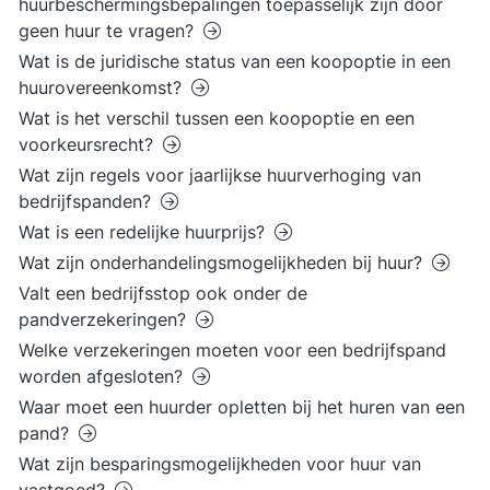
huurbeschermingsbepalingen toepasselijk zijn door
geen huur te vragen?
Wat is de juridische status van een koopoptie in een
huurovereenkomst?
Wat is het verschil tussen een koopoptie en een
voorkeursrecht?
Wat zijn regels voor jaarlijkse huurverhoging van
bedrijfspanden?
Wat is een redelijke huurprijs?
Wat zijn onderhandelingsmogelijkheden bij huur?
Valt een bedrijfsstop ook onder de
pandverzekeringen?
Welke verzekeringen moeten voor een bedrijfspand
worden afgesloten?
Waar moet een huurder opletten bij het huren van een
pand?
Wat zijn besparingsmogelijkheden voor huur van