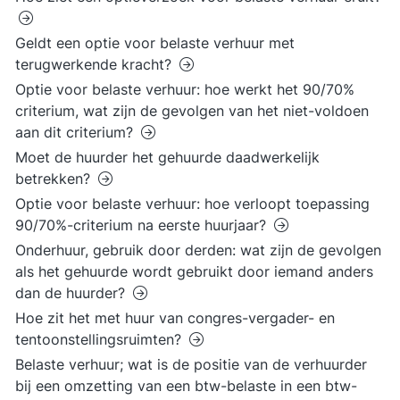
Geldt een optie voor belaste verhuur met
terugwerkende kracht?
Optie voor belaste verhuur: hoe werkt het 90/70%
criterium, wat zijn de gevolgen van het niet-voldoen
aan dit criterium?
Moet de huurder het gehuurde daadwerkelijk
betrekken?
Optie voor belaste verhuur: hoe verloopt toepassing
90/70%-criterium na eerste huurjaar?
Onderhuur, gebruik door derden: wat zijn de gevolgen
als het gehuurde wordt gebruikt door iemand anders
dan de huurder?
Hoe zit het met huur van congres-vergader- en
tentoonstellingsruimten?
Belaste verhuur; wat is de positie van de verhuurder
bij een omzetting van een btw-belaste in een btw-