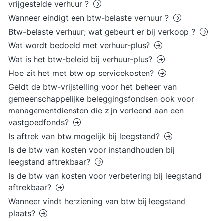
vrijgestelde verhuur ?
Wanneer eindigt een btw-belaste verhuur ?
Btw-belaste verhuur; wat gebeurt er bij verkoop ?
Wat wordt bedoeld met verhuur-plus?
Wat is het btw-beleid bij verhuur-plus?
Hoe zit het met btw op servicekosten?
Geldt de btw-vrijstelling voor het beheer van
gemeenschappelijke beleggingsfondsen ook voor
managementdiensten die zijn verleend aan een
vastgoedfonds?
Is aftrek van btw mogelijk bij leegstand?
Is de btw van kosten voor instandhouden bij
leegstand aftrekbaar?
Is de btw van kosten voor verbetering bij leegstand
aftrekbaar?
Wanneer vindt herziening van btw bij leegstand
plaats?