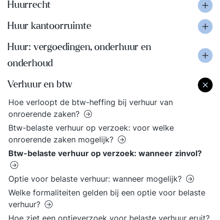
Huurrecht
Huur kantoorruimte
Huur: vergoedingen, onderhuur en
onderhoud
Verhuur en btw
Hoe verloopt de btw-heffing bij verhuur van
onroerende zaken?
Btw-belaste verhuur op verzoek: voor welke
onroerende zaken mogelijk?
Btw-belaste verhuur op verzoek: wanneer zinvol?
Optie voor belaste verhuur: wanneer mogelijk?
Welke formaliteiten gelden bij een optie voor belaste
verhuur?
Hoe ziet een optieverzoek voor belaste verhuur eruit?