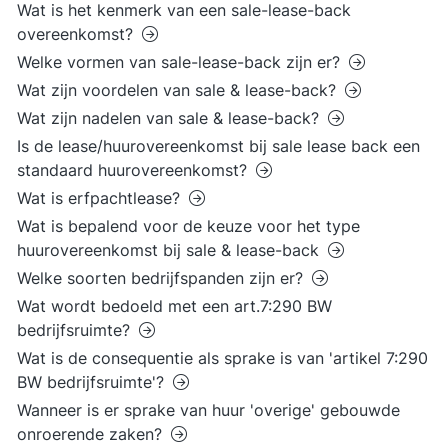
Wat is het kenmerk van een sale-lease-back
overeenkomst?
Welke vormen van sale-lease-back zijn er?
Wat zijn voordelen van sale & lease-back?
Wat zijn nadelen van sale & lease-back?
Is de lease/huurovereenkomst bij sale lease back een
standaard huurovereenkomst?
Wat is erfpachtlease?
Wat is bepalend voor de keuze voor het type
huurovereenkomst bij sale & lease-back
Welke soorten bedrijfspanden zijn er?
Wat wordt bedoeld met een art.7:290 BW
bedrijfsruimte?
Wat is de consequentie als sprake is van 'artikel 7:290
BW bedrijfsruimte'?
Wanneer is er sprake van huur 'overige' gebouwde
onroerende zaken?