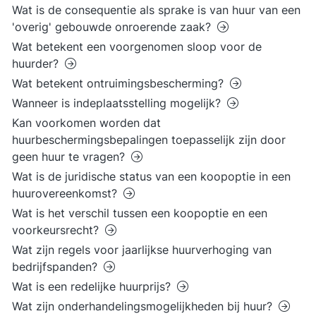
Wat is de consequentie als sprake is van huur van een
'overig' gebouwde onroerende zaak?
Wat betekent een voorgenomen sloop voor de
huurder?
Wat betekent ontruimingsbescherming?
Wanneer is indeplaatsstelling mogelijk?
Kan voorkomen worden dat
huurbeschermingsbepalingen toepasselijk zijn door
geen huur te vragen?
Wat is de juridische status van een koopoptie in een
huurovereenkomst?
Wat is het verschil tussen een koopoptie en een
voorkeursrecht?
Wat zijn regels voor jaarlijkse huurverhoging van
bedrijfspanden?
Wat is een redelijke huurprijs?
Wat zijn onderhandelingsmogelijkheden bij huur?