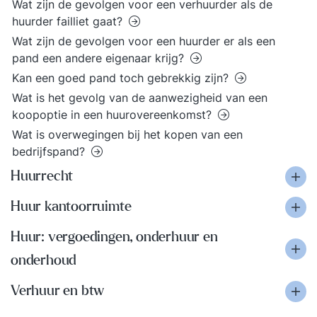
Wat zijn de gevolgen voor een verhuurder als de
huurder failliet gaat?
Wat zijn de gevolgen voor een huurder er als een
pand een andere eigenaar krijg?
Kan een goed pand toch gebrekkig zijn?
Wat is het gevolg van de aanwezigheid van een
koopoptie in een huurovereenkomst?
Wat is overwegingen bij het kopen van een
bedrijfspand?
Huurrecht
Huur kantoorruimte
Huur: vergoedingen, onderhuur en
onderhoud
Verhuur en btw