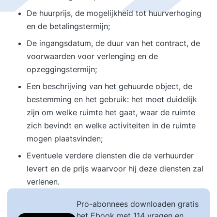
De huurprijs, de mogelijkheid tot huurverhoging
en de betalingstermijn;
De ingangsdatum, de duur van het contract, de
voorwaarden voor verlenging en de
opzeggingstermijn;
Een beschrijving van het gehuurde object, de
bestemming en het gebruik: het moet duidelijk
zijn om welke ruimte het gaat, waar de ruimte
zich bevindt en welke activiteiten in de ruimte
mogen plaatsvinden;
Eventuele verdere diensten die de verhuurder
levert en de prijs waarvoor hij deze diensten zal
verlenen.
Pro-abonnees downloaden gratis
het Ebook met 114 vragen en