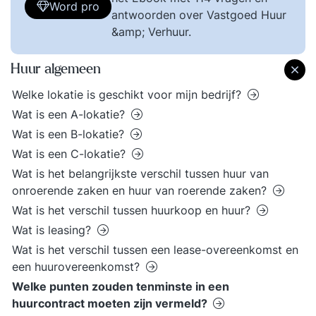
Word pro
antwoorden over Vastgoed Huur
&amp; Verhuur.
Huur algemeen
Welke lokatie is geschikt voor mijn bedrijf?
Wat is een A-lokatie?
Wat is een B-lokatie?
Wat is een C-lokatie?
Wat is het belangrijkste verschil tussen huur van
onroerende zaken en huur van roerende zaken?
Wat is het verschil tussen huurkoop en huur?
Wat is leasing?
Wat is het verschil tussen een lease-overeenkomst en
een huurovereenkomst?
Welke punten zouden tenminste in een
huurcontract moeten zijn vermeld?