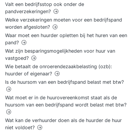
Valt een bedrijfsstop ook onder de
pandverzekeringen?
Welke verzekeringen moeten voor een bedrijfspand
worden afgesloten?
Waar moet een huurder opletten bij het huren van een
pand?
Wat zijn besparingsmogelijkheden voor huur van
vastgoed?
Wie betaalt de onroerendezaakbelasting (ozb):
huurder of eigenaar?
Is de huursom van een bedrijfspand belast met btw?
Wat moet er in de huurovereenkomst staat als de
huursom van een bedrijfspand wordt belast met btw?
Wat kan de verhuurder doen als de huurder de huur
niet voldoet?