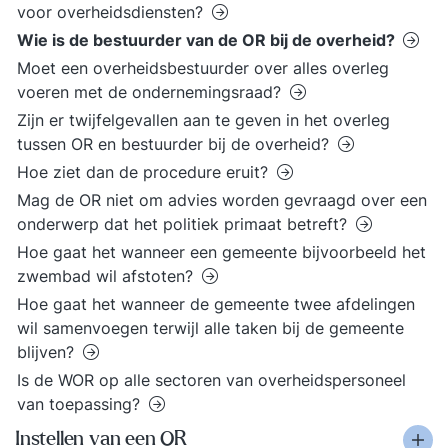
voor overheidsdiensten?
Wie is de bestuurder van de OR bij de overheid?
Moet een overheidsbestuurder over alles overleg
voeren met de ondernemingsraad?
Zijn er twijfelgevallen aan te geven in het overleg
tussen OR en bestuurder bij de overheid?
Hoe ziet dan de procedure eruit?
Mag de OR niet om advies worden gevraagd over een
onderwerp dat het politiek primaat betreft?
Hoe gaat het wanneer een gemeente bijvoorbeeld het
zwembad wil afstoten?
Hoe gaat het wanneer de gemeente twee afdelingen
wil samenvoegen terwijl alle taken bij de gemeente
blijven?
Is de WOR op alle sectoren van overheidspersoneel
van toepassing?
Instellen van een OR