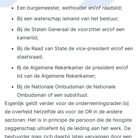
Een burgemeester, wethouder en/of raadslid;
Bij een waterschap iemand van het bestuur;
Bij de Staten Generaal de voorzitter en/of een
kamerlid;
Bij de Raad van State de vice-president en/of een
staatsraad;
Bj de Algemene Rekenkamer de president en/of
lid van de Algemene Rekenkamer;
Bij de Nationale Ombudsman de Nationale
Ombudsman of een substituut.
Eigenlijk geldt verder voor de ondernemingsraden bij
de overheid hetzelfde als voor de OR in de andere
sectoren. Het is in principe de persoon die de hoogste
zeggenschap uitoefent bij de leiding aan het werk. De
bestuurder mag zich daarbij laten vervangen door een