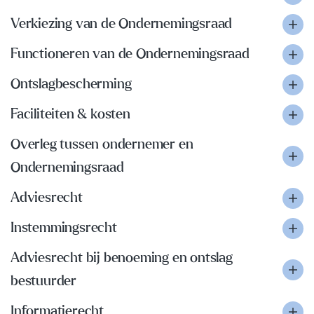
Verkiezing van de Ondernemingsraad
Functioneren van de Ondernemingsraad
Ontslagbescherming
Faciliteiten & kosten
Overleg tussen ondernemer en
Ondernemingsraad
Adviesrecht
Instemmingsrecht
Adviesrecht bij benoeming en ontslag
bestuurder
Informatierecht