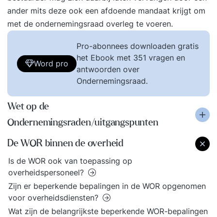
ander mits deze ook een afdoende mandaat krijgt om
met de ondernemingsraad overleg te voeren.
Pro-abonnees downloaden gratis
het Ebook met 351 vragen en
Word pro
antwoorden over
Ondernemingsraad.
Wet op de
Ondernemingsraden/uitgangspunten
De WOR binnen de overheid
Is de WOR ook van toepassing op
overheidspersoneel?
Zijn er beperkende bepalingen in de WOR opgenomen
voor overheidsdiensten?
Wat zijn de belangrijkste beperkende WOR-bepalingen