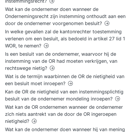
instemmingsrecht?
Wat kan de ondernemer doen wanneer de
Ondernemingsrecht zijn instemming onthoudt aan een
door de ondernemer voorgenomen besluit?
In welke gevallen zal de kantonrechter toestemming
verlenen om een besluit, als bedoeld in artikel 27 lid 1
WOR, te nemen?
Is een besluit van de ondernemer, waarvoor hij de
instemming van de OR had moeten verkrijgen, van
rechtswege nietig?
Wat is de termijn waarbinnen de OR de nietigheid van
een besluit moet inroepen?
Kan de OR de nietigheid van een instemmingsplichtig
besluit van de ondernemer mondeling inroepen?
Wat kan de OR ondernemen wanneer de ondernemer
zich niets aantrekt van de door de OR ingeroepen
nietigheid?
Wat kan de ondernemer doen wanneer hij van mening