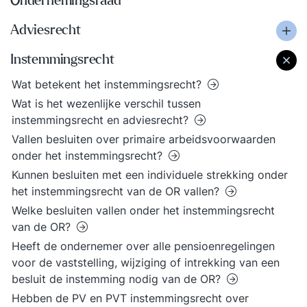
Ondernemingsraad
Adviesrecht
Instemmingsrecht
Wat betekent het instemmingsrecht?
Wat is het wezenlijke verschil tussen
instemmingsrecht en adviesrecht?
Vallen besluiten over primaire arbeidsvoorwaarden
onder het instemmingsrecht?
Kunnen besluiten met een individuele strekking onder
het instemmingsrecht van de OR vallen?
Welke besluiten vallen onder het instemmingsrecht
van de OR?
Heeft de ondernemer over alle pensioenregelingen
voor de vaststelling, wijziging of intrekking van een
besluit de instemming nodig van de OR?
Hebben de PV en PVT instemmingsrecht over