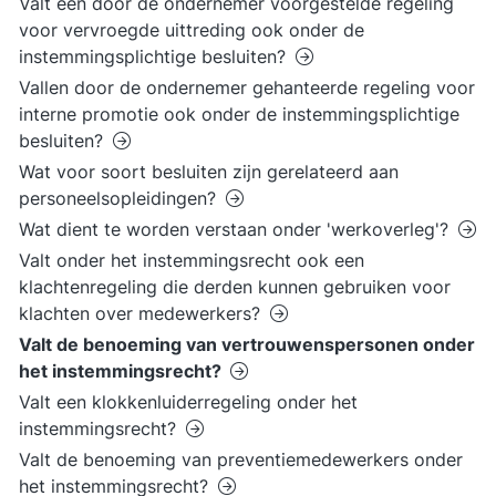
Valt een door de ondernemer voorgestelde regeling
voor vervroegde uittreding ook onder de
instemmingsplichtige besluiten?
Vallen door de ondernemer gehanteerde regeling voor
interne promotie ook onder de instemmingsplichtige
besluiten?
Wat voor soort besluiten zijn gerelateerd aan
personeelsopleidingen?
Wat dient te worden verstaan onder 'werkoverleg'?
Valt onder het instemmingsrecht ook een
klachtenregeling die derden kunnen gebruiken voor
klachten over medewerkers?
Valt de benoeming van vertrouwenspersonen onder
het instemmingsrecht?
Valt een klokkenluiderregeling onder het
instemmingsrecht?
Valt de benoeming van preventiemedewerkers onder
het instemmingsrecht?