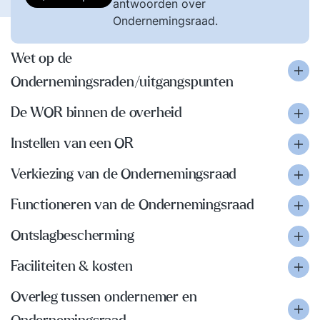
antwoorden over
Ondernemingsraad.
Wet op de
Ondernemingsraden/uitgangspunten
De WOR binnen de overheid
Instellen van een OR
Verkiezing van de Ondernemingsraad
Functioneren van de Ondernemingsraad
Ontslagbescherming
Faciliteiten & kosten
Overleg tussen ondernemer en