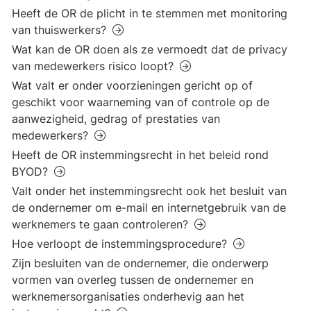
Heeft de OR de plicht in te stemmen met monitoring
van thuiswerkers?
Wat kan de OR doen als ze vermoedt dat de privacy
van medewerkers risico loopt?
Wat valt er onder voorzieningen gericht op of
geschikt voor waarneming van of controle op de
aanwezigheid, gedrag of prestaties van
medewerkers?
Heeft de OR instemmingsrecht in het beleid rond
BYOD?
Valt onder het instemmingsrecht ook het besluit van
de ondernemer om e-mail en internetgebruik van de
werknemers te gaan controleren?
Hoe verloopt de instemmingsprocedure?
Zijn besluiten van de ondernemer, die onderwerp
vormen van overleg tussen de ondernemer en
werknemersorganisaties onderhevig aan het