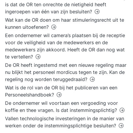
is dat de OR ten onrechte de nietigheid heeft
ingeroepen van één van zijn besluiten?
Wat kan de OR doen om haar stimuleringsrecht uit te
kunnen uitoefenen?
Een ondernemer wil camera’s plaatsen bij de receptie
voor de veiligheid van de medewerkers en de
medewerkers zijn akkoord. Heeft de OR dan nog wat
te vertellen?
De OR heeft ingestemd met een nieuwe regeling maar
nu blijkt het personeel mordicus tegen te zijn. Kan de
regeling nog worden teruggedraaid?
Wat is de rol van de OR bij het publiceren van een
Personeelshandboek?
De ondernemer wil voortaan een vergoeding voor
koffie en thee vragen. Is dat instemmingsplichtig?
Vallen technologische investeringen in de manier van
werken onder de instemmingsplichtige besluiten?