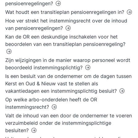
pensioenregelingen?
Wat houdt een transitieplan pensioenregelingen in?
Hoe ver strekt het instemmingsrecht over de inhoud
van pensioenregelingen?
Kan de OR een deskundige inschakelen voor het
beoordelen van een transitieplan pensioenregeling?
Zijn wijzigingen in de manier waarop personeel wordt
beoordeeld instemmingsplichtig?
Is een besluit van de ondernemer om de dagen tussen
Kerst en Oud & Nieuw vast te stellen als
vakantiedagen een instemmingsplichtig besluit?
Op welke arbo-onderdelen heeft de OR
instemmingsrecht?
Valt de inhoud van een door de ondernemer te voeren
verzuimbeleid onder de instemmingsplichtige
besluiten?