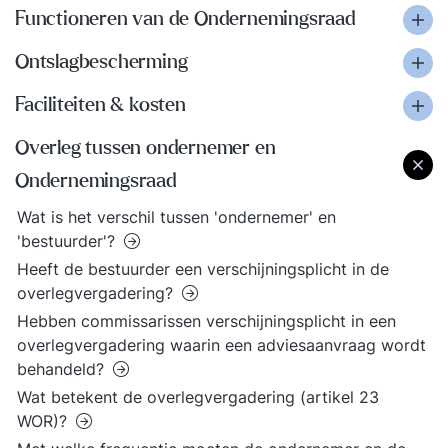
Functioneren van de Ondernemingsraad
Ontslagbescherming
Faciliteiten & kosten
Overleg tussen ondernemer en
Ondernemingsraad
Wat is het verschil tussen 'ondernemer' en
'bestuurder'?
Heeft de bestuurder een verschijningsplicht in de
overlegvergadering?
Hebben commissarissen verschijningsplicht in een
overlegvergadering waarin een adviesaanvraag wordt
behandeld?
Wat betekent de overlegvergadering (artikel 23
WOR)?