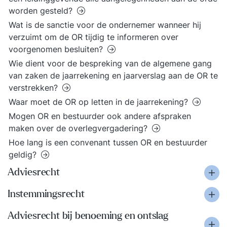
worden gesteld?
Wat is de sanctie voor de ondernemer wanneer hij
verzuimt om de OR tijdig te informeren over
voorgenomen besluiten?
Wie dient voor de bespreking van de algemene gang
van zaken de jaarrekening en jaarverslag aan de OR te
verstrekken?
Waar moet de OR op letten in de jaarrekening?
Mogen OR en bestuurder ook andere afspraken
maken over de overlegvergadering?
Hoe lang is een convenant tussen OR en bestuurder
geldig?
Adviesrecht
Instemmingsrecht
Adviesrecht bij benoeming en ontslag