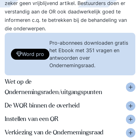
zeker geen vrijblijvend artikel. Bestuurders doen er
verstandig aan de OR ook daadwerkelijk goed te
informeren c.q. te betrekken bij de behandeling van
die onderwerpen.
Pro-abonnees downloaden gratis
het Ebook met 351 vragen en
Word pro
antwoorden over
Ondernemingsraad.
Wet op de
Ondernemingsraden/uitgangspunten
De WOR binnen de overheid
Instellen van een OR
Verkiezing van de Ondernemingsraad