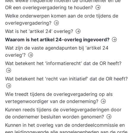
Met welke frequentie moeten de ondernemer en de
OR een overlegvergadering te houden?
Welke onderwerpen komen aan de orde tijdens de
overlegvergadering?
Wat is het ‘artikel 24’ overleg?
Waarom is het artikel 24-overleg ingevoerd?
Wat zijn de vaste agendapunten bij 'artikel 24
overleg'?
Wat betekent het 'informatierecht' dat de OR heeft?
Wat betekent het 'recht van initiatief' dat de OR heeft?
Wie treedt tijdens de overlegvergadering op als
vertegenwoordiger van de onderneming?
Kunnen reeds tijdens de overlegvergaderingen door
de ondernemer besluiten worden genomen?
Kunnen in het overleg van de onderdeelcommissie en
een leidinggevende alle aangelegenheden aan de orde