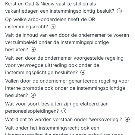
Kerst en Oud & Nieuw vast te stellen als
vakantiedagen een instemmingsplichtig besluit?
Op welke arbo-onderdelen heeft de OR
instemmingsrecht?
Valt de inhoud van een door de ondernemer te voeren
verzuimbeleid onder de instemmingsplichtige
besluiten?
Valt een door de ondernemer voorgestelde regeling
voor vervroegde uittreding ook onder de
instemmingsplichtige besluiten?
Vallen door de ondernemer gehanteerde regeling voor
interne promotie ook onder de instemmingsplichtige
besluiten?
Wat voor soort besluiten zijn gerelateerd aan
personeelsopleidingen?
Wat dient te worden verstaan onder 'werkoverleg'?
Valt onder het instemmingsrecht ook een