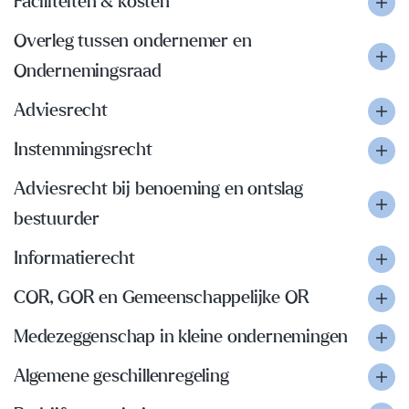
Faciliteiten & kosten
Overleg tussen ondernemer en
Ondernemingsraad
Adviesrecht
Instemmingsrecht
Adviesrecht bij benoeming en ontslag
bestuurder
Informatierecht
COR, GOR en Gemeenschappelijke OR
Medezeggenschap in kleine ondernemingen
Algemene geschillenregeling