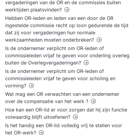
vergaderingen van de OR en de commissies buiten
werktijden plaatsvinden?
Hebben OR-leden en leden van een door de OR
ingestelde commissie recht op loon gedurende de tijd
dat zij voor vergaderingen hun normale
werkzaamheden moeten onderbreken?
Is de ondernemer verplicht om OR-leden of
commissieleden vrijaf te geven voor onderling overleg
buiten de Overlegvergaderingen?
Is de ondernemer verplicht om OR-leden of
commissieleden vrijaf te geven voor scholing en
vorming?
Wat mag een OR verwachten van een ondernemer
over de compensatie van het werk ?
Hoe kan een OR-lid er voor zorgen dat hij zijn functie
volwaardig blijft uitoefenen?
Is het handig een OR-lid volledig vrij te stellen voor
het OR-werk?