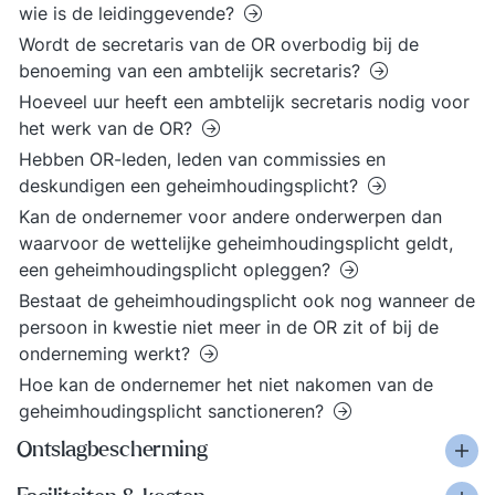
wie is de leidinggevende?
Wordt de secretaris van de OR overbodig bij de
benoeming van een ambtelijk secretaris?
Hoeveel uur heeft een ambtelijk secretaris nodig voor
het werk van de OR?
Hebben OR-leden, leden van commissies en
deskundigen een geheimhoudingsplicht?
Kan de ondernemer voor andere onderwerpen dan
waarvoor de wettelijke geheimhoudingsplicht geldt,
een geheimhoudingsplicht opleggen?
Bestaat de geheimhoudingsplicht ook nog wanneer de
persoon in kwestie niet meer in de OR zit of bij de
onderneming werkt?
Hoe kan de ondernemer het niet nakomen van de
geheimhoudingsplicht sanctioneren?
Ontslagbescherming