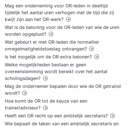
Mag een onderneming voor OR-leden in deeltijd
tijdelijk het aantal uren verhogen met de tijd die zij
kwijt zijn aan het OR-werk?
Wat is de beloning voor de OR-leden van wie de uren
worden opgeplust?
Wat gebeurt er met OR-leden die normaliter
onregelmatigheidstoeslag ontvangen?
Is het mogelijk om de OR extra belonen?
Welke mogelijkheden bestaan er geen
overeenstemming wordt bereikt over het aantal
scholingsdagen?
Mag de ondernemer bepalen door wie de OR getraind
wordt?
Hoe komt de OR tot de keuze van een
trainer/adviseur?
Heeft een OR recht op een ambtelijk secretaris?
Wie bepaalt de taken van een ambtelijk secretaris en