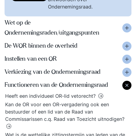
Ondernemingsraad.
Wet op de
Ondernemingsraden/uitgangspunten
De WOR binnen de overheid
Instellen van een OR
Verkiezing van de Ondernemingsraad
Functioneren van de Ondernemingsraad
Heeft een individueel OR-lid vetorecht?
Kan de OR voor een OR-vergadering ook een
bestuurder of een lid van de Raad van
Commissarissen c.q. Raad van Toezicht uitnodigen?
Wat is de wettelijke zittingstermijn van leden van de