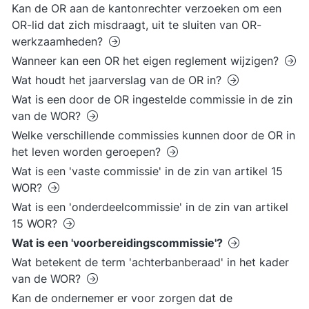
Kan de OR aan de kantonrechter verzoeken om een
OR-lid dat zich misdraagt, uit te sluiten van OR-
werkzaamheden?
Wanneer kan een OR het eigen reglement wijzigen?
Wat houdt het jaarverslag van de OR in?
Wat is een door de OR ingestelde commissie in de zin
van de WOR?
Welke verschillende commissies kunnen door de OR in
het leven worden geroepen?
Wat is een 'vaste commissie' in de zin van artikel 15
WOR?
Wat is een 'onderdeelcommissie' in de zin van artikel
15 WOR?
Wat is een 'voorbereidingscommissie'?
Wat betekent de term 'achterbanberaad' in het kader
van de WOR?
Kan de ondernemer er voor zorgen dat de