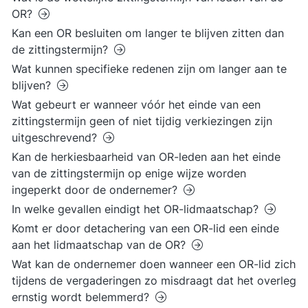
OR?
Kan een OR besluiten om langer te blijven zitten dan
de zittingstermijn?
Wat kunnen specifieke redenen zijn om langer aan te
blijven?
Wat gebeurt er wanneer vóór het einde van een
zittingstermijn geen of niet tijdig verkiezingen zijn
uitgeschrevend?
Kan de herkiesbaarheid van OR-leden aan het einde
van de zittingstermijn op enige wijze worden
ingeperkt door de ondernemer?
In welke gevallen eindigt het OR-lidmaatschap?
Komt er door detachering van een OR-lid een einde
aan het lidmaatschap van de OR?
Wat kan de ondernemer doen wanneer een OR-lid zich
tijdens de vergaderingen zo misdraagt dat het overleg
ernstig wordt belemmerd?