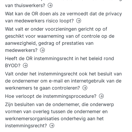
van thuiswerkers?
Wat kan de OR doen als ze vermoedt dat de privacy
van medewerkers risico loopt?
Wat valt er onder voorzieningen gericht op of
geschikt voor waarneming van of controle op de
aanwezigheid, gedrag of prestaties van
medewerkers?
Heeft de OR instemmingsrecht in het beleid rond
BYOD?
Valt onder het instemmingsrecht ook het besluit van
de ondernemer om e-mail en internetgebruik van de
werknemers te gaan controleren?
Hoe verloopt de instemmingsprocedure?
Zijn besluiten van de ondernemer, die onderwerp
vormen van overleg tussen de ondernemer en
werknemersorganisaties onderhevig aan het
instemmingsrecht?