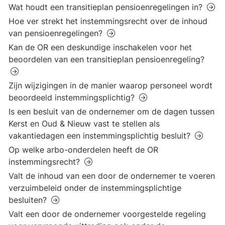
Wat houdt een transitieplan pensioenregelingen in?
Hoe ver strekt het instemmingsrecht over de inhoud
van pensioenregelingen?
Kan de OR een deskundige inschakelen voor het
beoordelen van een transitieplan pensioenregeling?
Zijn wijzigingen in de manier waarop personeel wordt
beoordeeld instemmingsplichtig?
Is een besluit van de ondernemer om de dagen tussen
Kerst en Oud & Nieuw vast te stellen als
vakantiedagen een instemmingsplichtig besluit?
Op welke arbo-onderdelen heeft de OR
instemmingsrecht?
Valt de inhoud van een door de ondernemer te voeren
verzuimbeleid onder de instemmingsplichtige
besluiten?
Valt een door de ondernemer voorgestelde regeling