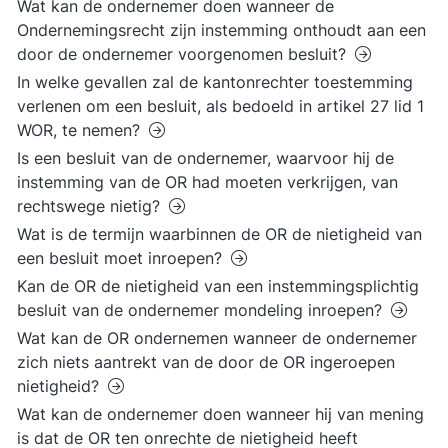
Wat kan de ondernemer doen wanneer de
Ondernemingsrecht zijn instemming onthoudt aan een
door de ondernemer voorgenomen besluit?
In welke gevallen zal de kantonrechter toestemming
verlenen om een besluit, als bedoeld in artikel 27 lid 1
WOR, te nemen?
Is een besluit van de ondernemer, waarvoor hij de
instemming van de OR had moeten verkrijgen, van
rechtswege nietig?
Wat is de termijn waarbinnen de OR de nietigheid van
een besluit moet inroepen?
Kan de OR de nietigheid van een instemmingsplichtig
besluit van de ondernemer mondeling inroepen?
Wat kan de OR ondernemen wanneer de ondernemer
zich niets aantrekt van de door de OR ingeroepen
nietigheid?
Wat kan de ondernemer doen wanneer hij van mening
is dat de OR ten onrechte de nietigheid heeft