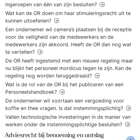
ingeroepen van één van zijn besluiten?
Wat kan de OR doen om haar stimuleringsrecht uit te
kunnen uitoefenen?
Een ondernemer wil camera’s plaatsen bij de receptie
voor de veiligheid van de medewerkers en de
medewerkers zijn akkoord. Heeft de OR dan nog wat
te vertellen?
De OR heeft ingestemd met een nieuwe regeling maar
nu blijkt het personeel mordicus tegen te zijn. Kan de
regeling nog worden teruggedraaid?
Wat is de rol van de OR bij het publiceren van een
Personeelshandboek?
De ondernemer wil voortaan een vergoeding voor
koffie en thee vragen. Is dat instemmingsplichtig?
Vallen technologische investeringen in de manier van
werken onder de instemmingsplichtige besluiten?
Adviesrecht bij benoeming en ontslag