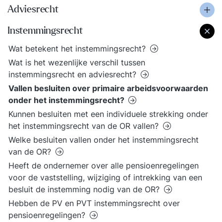
Adviesrecht
Instemmingsrecht
Wat betekent het instemmingsrecht?
Wat is het wezenlijke verschil tussen
instemmingsrecht en adviesrecht?
Vallen besluiten over primaire arbeidsvoorwaarden
onder het instemmingsrecht?
Kunnen besluiten met een individuele strekking onder
het instemmingsrecht van de OR vallen?
Welke besluiten vallen onder het instemmingsrecht
van de OR?
Heeft de ondernemer over alle pensioenregelingen
voor de vaststelling, wijziging of intrekking van een
besluit de instemming nodig van de OR?
Hebben de PV en PVT instemmingsrecht over
pensioenregelingen?