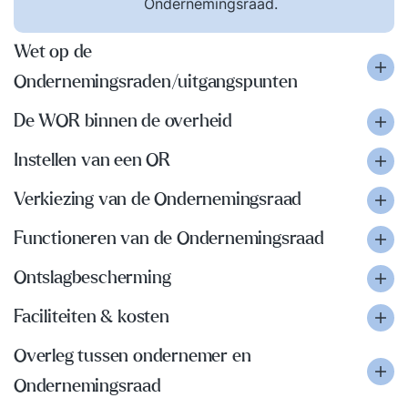
Ondernemingsraad.
Wet op de
Ondernemingsraden/uitgangspunten
De WOR binnen de overheid
Instellen van een OR
Verkiezing van de Ondernemingsraad
Functioneren van de Ondernemingsraad
Ontslagbescherming
Faciliteiten & kosten
Overleg tussen ondernemer en
Ondernemingsraad