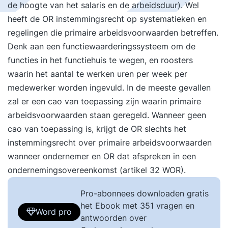
de hoogte van het salaris en de arbeidsduur). Wel
heeft de OR instemmingsrecht op systematieken en
regelingen die primaire arbeidsvoorwaarden betreffen.
Denk aan een functiewaarderingssysteem om de
functies in het functiehuis te wegen, en roosters
waarin het aantal te werken uren per week per
medewerker worden ingevuld. In de meeste gevallen
zal er een cao van toepassing zijn waarin primaire
arbeidsvoorwaarden staan geregeld. Wanneer geen
cao van toepassing is, krijgt de OR slechts het
instemmingsrecht over primaire arbeidsvoorwaarden
wanneer ondernemer en OR dat afspreken in een
ondernemingsovereenkomst (artikel 32 WOR).
Pro-abonnees downloaden gratis
het Ebook met 351 vragen en
Word pro
antwoorden over