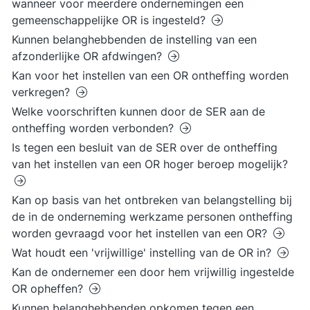
wanneer voor meerdere ondernemingen een
gemeenschappelijke OR is ingesteld?
Kunnen belanghebbenden de instelling van een
afzonderlijke OR afdwingen?
Kan voor het instellen van een OR ontheffing worden
verkregen?
Welke voorschriften kunnen door de SER aan de
ontheffing worden verbonden?
Is tegen een besluit van de SER over de ontheffing
van het instellen van een OR hoger beroep mogelijk?
Kan op basis van het ontbreken van belangstelling bij
de in de onderneming werkzame personen ontheffing
worden gevraagd voor het instellen van een OR?
Wat houdt een 'vrijwillige' instelling van de OR in?
Kan de ondernemer een door hem vrijwillig ingestelde
OR opheffen?
Kunnen belanghebbenden opkomen tegen een