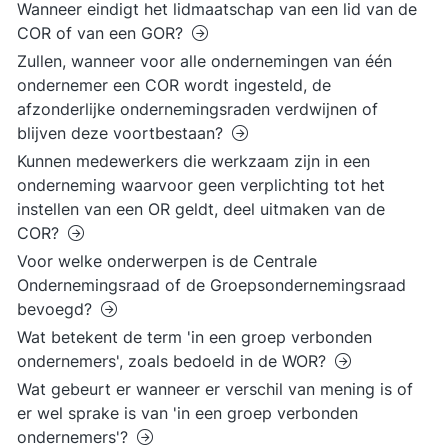
Wanneer eindigt het lidmaatschap van een lid van de
COR of van een GOR?
Zullen, wanneer voor alle ondernemingen van één
ondernemer een COR wordt ingesteld, de
afzonderlijke ondernemingsraden verdwijnen of
blijven deze voortbestaan?
Kunnen medewerkers die werkzaam zijn in een
onderneming waarvoor geen verplichting tot het
instellen van een OR geldt, deel uitmaken van de
COR?
Voor welke onderwerpen is de Centrale
Ondernemingsraad of de Groepsondernemingsraad
bevoegd?
Wat betekent de term 'in een groep verbonden
ondernemers', zoals bedoeld in de WOR?
Wat gebeurt er wanneer er verschil van mening is of
er wel sprake is van 'in een groep verbonden
ondernemers'?