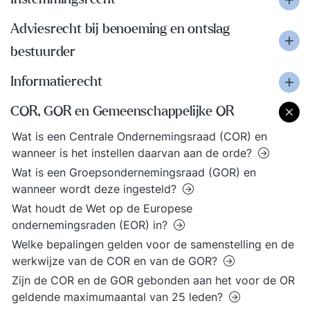
Adviesrecht bij benoeming en ontslag
bestuurder
Informatierecht
COR, GOR en Gemeenschappelijke OR
Wat is een Centrale Ondernemingsraad (COR) en
wanneer is het instellen daarvan aan de orde?
Wat is een Groepsondernemingsraad (GOR) en
wanneer wordt deze ingesteld?
Wat houdt de Wet op de Europese
ondernemingsraden (EOR) in?
Welke bepalingen gelden voor de samenstelling en de
werkwijze van de COR en van de GOR?
Zijn de COR en de GOR gebonden aan het voor de OR
geldende maximumaantal van 25 leden?