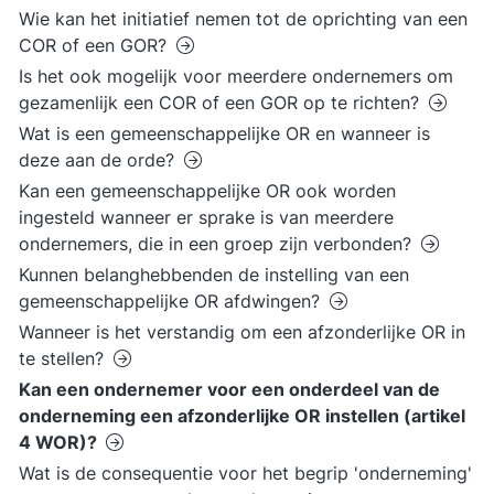
Wie kan het initiatief nemen tot de oprichting van een
COR of een GOR?
Is het ook mogelijk voor meerdere ondernemers om
gezamenlijk een COR of een GOR op te richten?
Wat is een gemeenschappelijke OR en wanneer is
deze aan de orde?
Kan een gemeenschappelijke OR ook worden
ingesteld wanneer er sprake is van meerdere
ondernemers, die in een groep zijn verbonden?
Kunnen belanghebbenden de instelling van een
gemeenschappelijke OR afdwingen?
Wanneer is het verstandig om een afzonderlijke OR in
te stellen?
Kan een ondernemer voor een onderdeel van de
onderneming een afzonderlijke OR instellen (artikel
4 WOR)?
Wat is de consequentie voor het begrip 'onderneming'