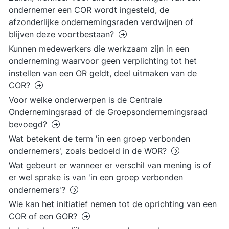
ondernemer een COR wordt ingesteld, de
afzonderlijke ondernemingsraden verdwijnen of
blijven deze voortbestaan?
Kunnen medewerkers die werkzaam zijn in een
onderneming waarvoor geen verplichting tot het
instellen van een OR geldt, deel uitmaken van de
COR?
Voor welke onderwerpen is de Centrale
Ondernemingsraad of de Groepsondernemingsraad
bevoegd?
Wat betekent de term 'in een groep verbonden
ondernemers', zoals bedoeld in de WOR?
Wat gebeurt er wanneer er verschil van mening is of
er wel sprake is van 'in een groep verbonden
ondernemers'?
Wie kan het initiatief nemen tot de oprichting van een
COR of een GOR?