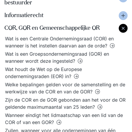
bestuurder
Informatierecht
COR, GOR en Gemeenschappelijke OR
Wat is een Centrale Ondernemingsraad (COR) en
wanneer is het instellen daarvan aan de orde?
Wat is een Groepsondernemingsraad (GOR) en
wanneer wordt deze ingesteld?
Wat houdt de Wet op de Europese
ondernemingsraden (EOR) in?
Welke bepalingen gelden voor de samenstelling en de
werkwijze van de COR en van de GOR?
Zijn de COR en de GOR gebonden aan het voor de OR
geldende maximumaantal van 25 leden?
Wanneer eindigt het lidmaatschap van een lid van de
COR of van een GOR?
Zullen, wanneer voor alle ondernemingen van één