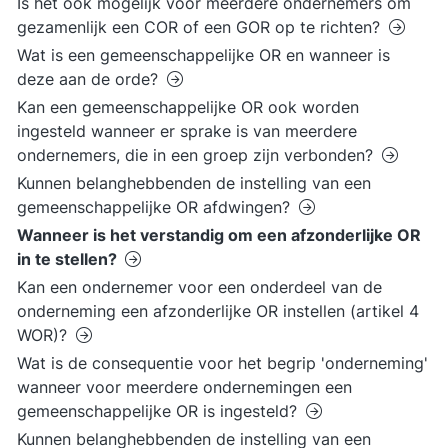
Is het ook mogelijk voor meerdere ondernemers om
gezamenlijk een COR of een GOR op te richten?
Wat is een gemeenschappelijke OR en wanneer is
deze aan de orde?
Kan een gemeenschappelijke OR ook worden
ingesteld wanneer er sprake is van meerdere
ondernemers, die in een groep zijn verbonden?
Kunnen belanghebbenden de instelling van een
gemeenschappelijke OR afdwingen?
Wanneer is het verstandig om een afzonderlijke OR
in te stellen?
Kan een ondernemer voor een onderdeel van de
onderneming een afzonderlijke OR instellen (artikel 4
WOR)?
Wat is de consequentie voor het begrip 'onderneming'
wanneer voor meerdere ondernemingen een
gemeenschappelijke OR is ingesteld?
Kunnen belanghebbenden de instelling van een