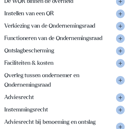
De WOR binnen de overheid
Instellen van een OR
Verkiezing van de Ondernemingsraad
Functioneren van de Ondernemingsraad
Ontslagbescherming
Faciliteiten & kosten
Overleg tussen ondernemer en
Ondernemingsraad
Adviesrecht
Instemmingsrecht
Adviesrecht bij benoeming en ontslag