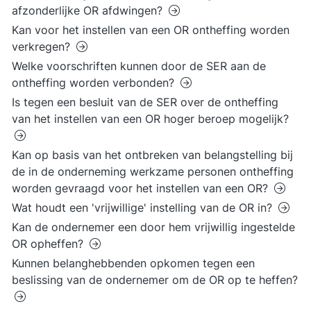
afzonderlijke OR afdwingen?
Kan voor het instellen van een OR ontheffing worden
verkregen?
Welke voorschriften kunnen door de SER aan de
ontheffing worden verbonden?
Is tegen een besluit van de SER over de ontheffing
van het instellen van een OR hoger beroep mogelijk?
Kan op basis van het ontbreken van belangstelling bij
de in de onderneming werkzame personen ontheffing
worden gevraagd voor het instellen van een OR?
Wat houdt een 'vrijwillige' instelling van de OR in?
Kan de ondernemer een door hem vrijwillig ingestelde
OR opheffen?
Kunnen belanghebbenden opkomen tegen een
beslissing van de ondernemer om de OR op te heffen?