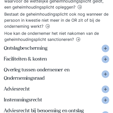
waarvoor de wettelijke geheimhoudingsplicht geldt,
een geheimhoudingsplicht opleggen?
Bestaat de geheimhoudingsplicht ook nog wanneer de
persoon in kwestie niet meer in de OR zit of bij de
onderneming werkt?
Hoe kan de ondernemer het niet nakomen van de
geheimhoudingsplicht sanctioneren?
Ontslagbescherming
Faciliteiten & kosten
Overleg tussen ondernemer en
Ondernemingsraad
Adviesrecht
Instemmingsrecht
Adviesrecht bij benoeming en ontslag