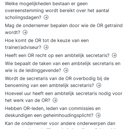
Welke mogelijkheden bestaan er geen
overeenstemming wordt bereikt over het aantal
scholingsdagen?
Mag de ondernemer bepalen door wie de OR getraind
wordt?
Hoe komt de OR tot de keuze van een
trainer/adviseur?
Heeft een OR recht op een ambtelijk secretaris?
Wie bepaalt de taken van een ambtelijk secretaris en
wie is de leidinggevende?
Wordt de secretaris van de OR overbodig bij de
benoeming van een ambtelijk secretaris?
Hoeveel uur heeft een ambtelijk secretaris nodig voor
het werk van de OR?
Hebben OR-leden, leden van commissies en
deskundigen een geheimhoudingsplicht?
Kan de ondernemer voor andere onderwerpen dan