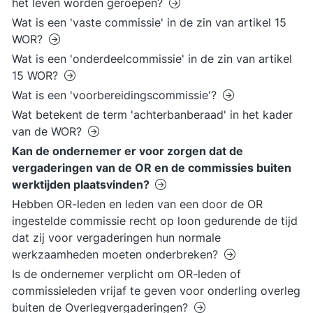
het leven worden geroepen?
Wat is een 'vaste commissie' in de zin van artikel 15
WOR?
Wat is een 'onderdeelcommissie' in de zin van artikel
15 WOR?
Wat is een 'voorbereidingscommissie'?
Wat betekent de term 'achterbanberaad' in het kader
van de WOR?
Kan de ondernemer er voor zorgen dat de
vergaderingen van de OR en de commissies buiten
werktijden plaatsvinden?
Hebben OR-leden en leden van een door de OR
ingestelde commissie recht op loon gedurende de tijd
dat zij voor vergaderingen hun normale
werkzaamheden moeten onderbreken?
Is de ondernemer verplicht om OR-leden of
commissieleden vrijaf te geven voor onderling overleg
buiten de Overlegvergaderingen?