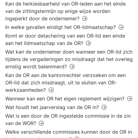
Kan de herkiesbaarheid van OR-leden aan het einde
van de zittingstermijn op enige wijze worden
ingeperkt door de ondernemer?
In welke gevallen eindigt het OR-lidmaatschap?
Komt er door detachering van een OR-lid een einde
aan het lidmaatschap van de OR?
Wat kan de ondernemer doen wanneer een OR-lid zich
tijdens de vergaderingen zo misdraagt dat het overleg
ernstig wordt belemmerd?
Kan de OR aan de kantonrechter verzoeken om een
OR-lid dat zich misdraagt, uit te sluiten van OR-
werkzaamheden?
Wanneer kan een OR het eigen reglement wijzigen?
Wat houdt het jaarverslag van de OR in?
Wat is een door de OR ingestelde commissie in de zin
van de WOR?
Welke verschillende commissies kunnen door de OR in