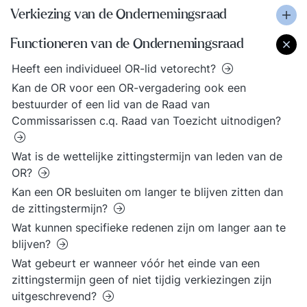
Verkiezing van de Ondernemingsraad
Functioneren van de Ondernemingsraad
Heeft een individueel OR-lid vetorecht?
Kan de OR voor een OR-vergadering ook een
bestuurder of een lid van de Raad van
Commissarissen c.q. Raad van Toezicht uitnodigen?
Wat is de wettelijke zittingstermijn van leden van de
OR?
Kan een OR besluiten om langer te blijven zitten dan
de zittingstermijn?
Wat kunnen specifieke redenen zijn om langer aan te
blijven?
Wat gebeurt er wanneer vóór het einde van een
zittingstermijn geen of niet tijdig verkiezingen zijn
uitgeschrevend?