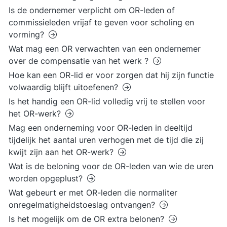
Is de ondernemer verplicht om OR-leden of
commissieleden vrijaf te geven voor scholing en
vorming?
Wat mag een OR verwachten van een ondernemer
over de compensatie van het werk ?
Hoe kan een OR-lid er voor zorgen dat hij zijn functie
volwaardig blijft uitoefenen?
Is het handig een OR-lid volledig vrij te stellen voor
het OR-werk?
Mag een onderneming voor OR-leden in deeltijd
tijdelijk het aantal uren verhogen met de tijd die zij
kwijt zijn aan het OR-werk?
Wat is de beloning voor de OR-leden van wie de uren
worden opgeplust?
Wat gebeurt er met OR-leden die normaliter
onregelmatigheidstoeslag ontvangen?
Is het mogelijk om de OR extra belonen?