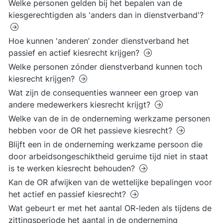
Welke personen gelden bij het bepalen van de
kiesgerechtigden als 'anders dan in dienstverband'?
Hoe kunnen 'anderen’ zonder dienstverband het
passief en actief kiesrecht krijgen?
Welke personen zónder dienstverband kunnen toch
kiesrecht krijgen?
Wat zijn de consequenties wanneer een groep van
andere medewerkers kiesrecht krijgt?
Welke van de in de onderneming werkzame personen
hebben voor de OR het passieve kiesrecht?
Blijft een in de onderneming werkzame persoon die
door arbeidsongeschiktheid geruime tijd niet in staat
is te werken kiesrecht behouden?
Kan de OR afwijken van de wettelijke bepalingen voor
het actief en passief kiesrecht?
Wat gebeurt er met het aantal OR-leden als tijdens de
zittingsperiode het aantal in de onderneming