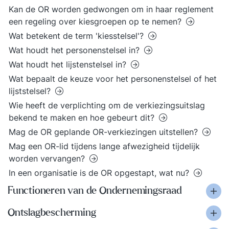
Kan de OR worden gedwongen om in haar reglement
een regeling over kiesgroepen op te nemen?
Wat betekent de term 'kiesstelsel'?
Wat houdt het personenstelsel in?
Wat houdt het lijstenstelsel in?
Wat bepaalt de keuze voor het personenstelsel of het
lijststelsel?
Wie heeft de verplichting om de verkiezingsuitslag
bekend te maken en hoe gebeurt dit?
Mag de OR geplande OR-verkiezingen uitstellen?
Mag een OR-lid tijdens lange afwezigheid tijdelijk
worden vervangen?
In een organisatie is de OR opgestapt, wat nu?
Functioneren van de Ondernemingsraad
Ontslagbescherming