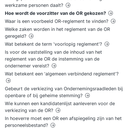
werkzame personen daalt?
Hoe wordt de voorzitter van de OR gekozen?
Waar is een voorbeeld OR-reglement te vinden?
Welke zaken worden in het reglement van de OR
geregeld?
Wat betekent de term 'voorlopig reglement'?
Is voor de vaststelling van de inhoud van het
reglement van de OR de instemming van de
ondernemer vereist?
Wat betekent een 'algemeen verbindend reglement'?
Gebeurt de verkiezing van Ondernemingsraadleden bij
openbare of bij geheime stemming?
Wie kunnen een kandidatenlijst aanleveren voor de
verkiezing van de OR?
In hoeverre moet een OR een afspiegeling zijn van het
personeelsbestand?