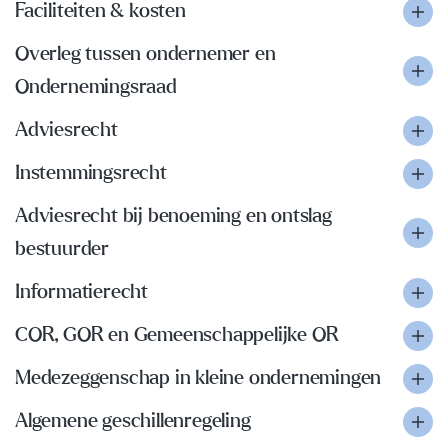
Faciliteiten & kosten
Overleg tussen ondernemer en
Ondernemingsraad
Adviesrecht
Instemmingsrecht
Adviesrecht bij benoeming en ontslag
bestuurder
Informatierecht
COR, GOR en Gemeenschappelijke OR
Medezeggenschap in kleine ondernemingen
Algemene geschillenregeling