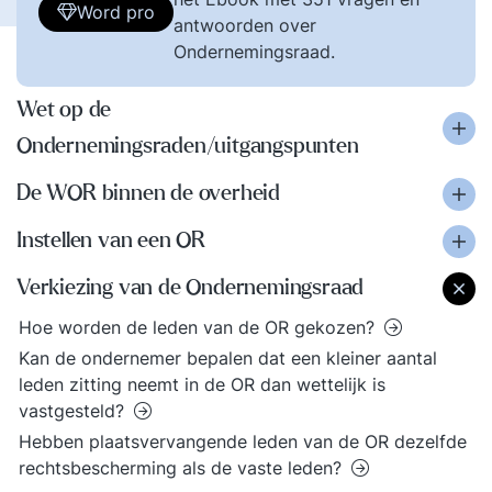
Word pro
antwoorden over
Ondernemingsraad.
Wet op de
Ondernemingsraden/uitgangspunten
De WOR binnen de overheid
Instellen van een OR
Verkiezing van de Ondernemingsraad
Hoe worden de leden van de OR gekozen?
Kan de ondernemer bepalen dat een kleiner aantal
leden zitting neemt in de OR dan wettelijk is
vastgesteld?
Hebben plaatsvervangende leden van de OR dezelfde
rechtsbescherming als de vaste leden?