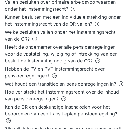
Vallen besluiten over primaire arbeidsvoorwaarden
onder het instemmingsrecht?
Kunnen besluiten met een individuele strekking onder
het instemmingsrecht van de OR vallen?
Welke besluiten vallen onder het instemmingsrecht
van de OR?
Heeft de ondernemer over alle pensioenregelingen
voor de vaststelling, wijziging of intrekking van een
besluit de instemming nodig van de OR?
Hebben de PV en PVT instemmingsrecht over
pensioenregelingen?
Wat houdt een transitieplan pensioenregelingen in?
Hoe ver strekt het instemmingsrecht over de inhoud
van pensioenregelingen?
Kan de OR een deskundige inschakelen voor het
beoordelen van een transitieplan pensioenregeling?
Zijn wijzigingen in de manier waarop personeel wordt