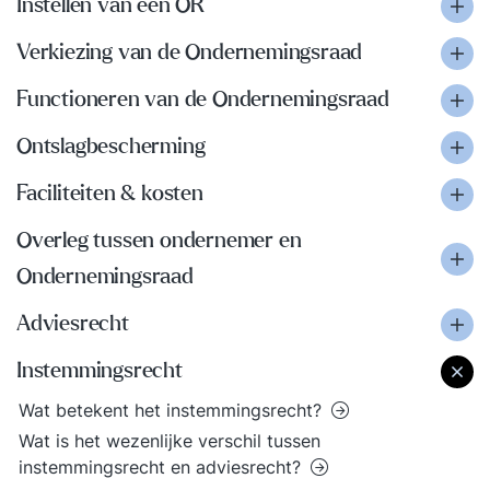
Instellen van een OR
Verkiezing van de Ondernemingsraad
Functioneren van de Ondernemingsraad
Ontslagbescherming
Faciliteiten & kosten
Overleg tussen ondernemer en
Ondernemingsraad
Adviesrecht
Instemmingsrecht
Wat betekent het instemmingsrecht?
Wat is het wezenlijke verschil tussen
instemmingsrecht en adviesrecht?