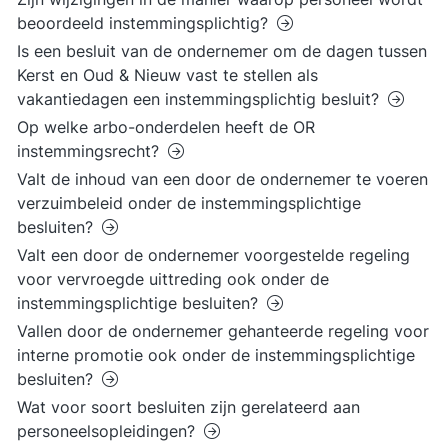
beoordeeld instemmingsplichtig?
Is een besluit van de ondernemer om de dagen tussen
Kerst en Oud & Nieuw vast te stellen als
vakantiedagen een instemmingsplichtig besluit?
Op welke arbo-onderdelen heeft de OR
instemmingsrecht?
Valt de inhoud van een door de ondernemer te voeren
verzuimbeleid onder de instemmingsplichtige
besluiten?
Valt een door de ondernemer voorgestelde regeling
voor vervroegde uittreding ook onder de
instemmingsplichtige besluiten?
Vallen door de ondernemer gehanteerde regeling voor
interne promotie ook onder de instemmingsplichtige
besluiten?
Wat voor soort besluiten zijn gerelateerd aan
personeelsopleidingen?