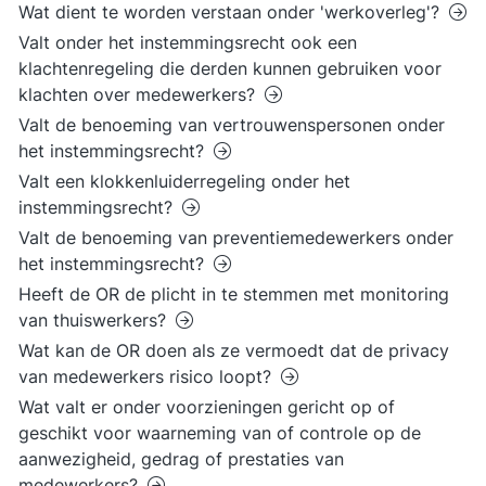
Wat dient te worden verstaan onder 'werkoverleg'?
Valt onder het instemmingsrecht ook een
klachtenregeling die derden kunnen gebruiken voor
klachten over medewerkers?
Valt de benoeming van vertrouwenspersonen onder
het instemmingsrecht?
Valt een klokkenluiderregeling onder het
instemmingsrecht?
Valt de benoeming van preventiemedewerkers onder
het instemmingsrecht?
Heeft de OR de plicht in te stemmen met monitoring
van thuiswerkers?
Wat kan de OR doen als ze vermoedt dat de privacy
van medewerkers risico loopt?
Wat valt er onder voorzieningen gericht op of
geschikt voor waarneming van of controle op de
aanwezigheid, gedrag of prestaties van
medewerkers?