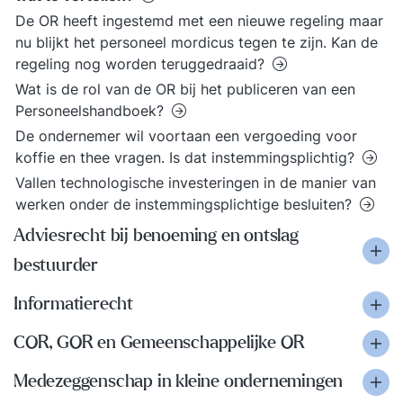
De OR heeft ingestemd met een nieuwe regeling maar
nu blijkt het personeel mordicus tegen te zijn. Kan de
regeling nog worden teruggedraaid?
Wat is de rol van de OR bij het publiceren van een
Personeelshandboek?
De ondernemer wil voortaan een vergoeding voor
koffie en thee vragen. Is dat instemmingsplichtig?
Vallen technologische investeringen in de manier van
werken onder de instemmingsplichtige besluiten?
Adviesrecht bij benoeming en ontslag
bestuurder
Informatierecht
COR, GOR en Gemeenschappelijke OR
Medezeggenschap in kleine ondernemingen