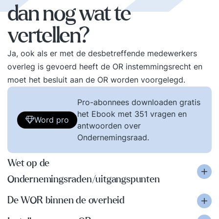
dan nog wat te
vertellen?
Ja, ook als er met de desbetreffende medewerkers
overleg is gevoerd heeft de OR instemmingsrecht en
moet het besluit aan de OR worden voorgelegd.
Pro-abonnees downloaden gratis
het Ebook met 351 vragen en
Word pro
antwoorden over
Ondernemingsraad.
Wet op de
Ondernemingsraden/uitgangspunten
De WOR binnen de overheid