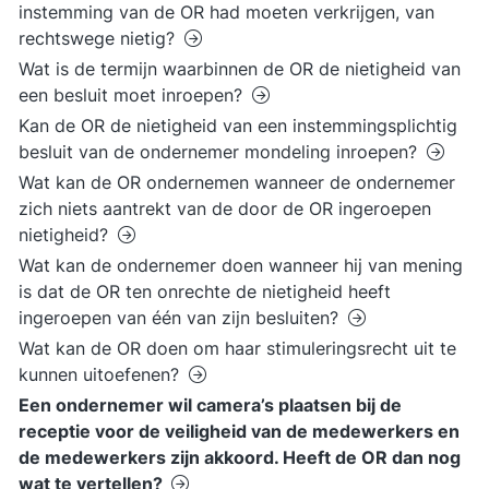
instemming van de OR had moeten verkrijgen, van
rechtswege nietig?
Wat is de termijn waarbinnen de OR de nietigheid van
een besluit moet inroepen?
Kan de OR de nietigheid van een instemmingsplichtig
besluit van de ondernemer mondeling inroepen?
Wat kan de OR ondernemen wanneer de ondernemer
zich niets aantrekt van de door de OR ingeroepen
nietigheid?
Wat kan de ondernemer doen wanneer hij van mening
is dat de OR ten onrechte de nietigheid heeft
ingeroepen van één van zijn besluiten?
Wat kan de OR doen om haar stimuleringsrecht uit te
kunnen uitoefenen?
Een ondernemer wil camera’s plaatsen bij de
receptie voor de veiligheid van de medewerkers en
de medewerkers zijn akkoord. Heeft de OR dan nog
wat te vertellen?