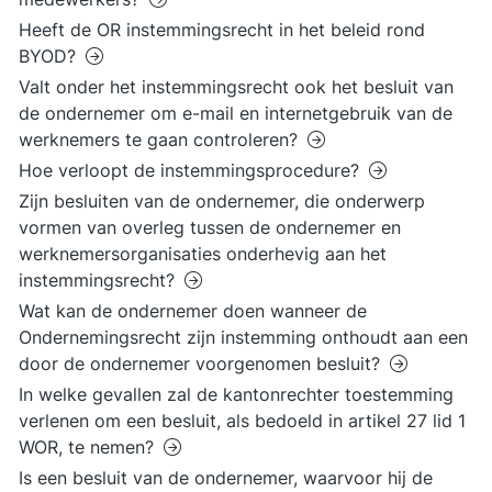
Heeft de OR instemmingsrecht in het beleid rond
BYOD?
Valt onder het instemmingsrecht ook het besluit van
de ondernemer om e-mail en internetgebruik van de
werknemers te gaan controleren?
Hoe verloopt de instemmingsprocedure?
Zijn besluiten van de ondernemer, die onderwerp
vormen van overleg tussen de ondernemer en
werknemersorganisaties onderhevig aan het
instemmingsrecht?
Wat kan de ondernemer doen wanneer de
Ondernemingsrecht zijn instemming onthoudt aan een
door de ondernemer voorgenomen besluit?
In welke gevallen zal de kantonrechter toestemming
verlenen om een besluit, als bedoeld in artikel 27 lid 1
WOR, te nemen?
Is een besluit van de ondernemer, waarvoor hij de