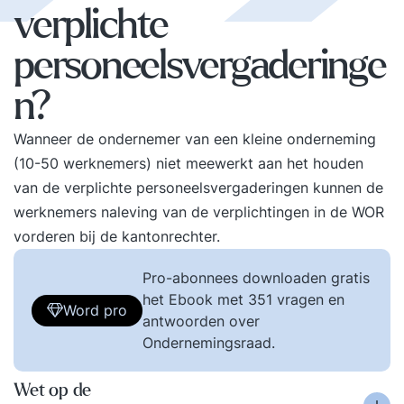
verplichte
personeelsvergaderinge
n?
Wanneer de ondernemer van een kleine onderneming
(10-50 werknemers) niet meewerkt aan het houden
van de verplichte personeelsvergaderingen kunnen de
werknemers naleving van de verplichtingen in de WOR
vorderen bij de kantonrechter.
Pro-abonnees downloaden gratis
het Ebook met 351 vragen en
Word pro
antwoorden over
Ondernemingsraad.
Wet op de