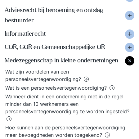
Adviesrecht bij benoeming en ontslag
bestuurder
Informatierecht
COR, GOR en Gemeenschappelijke OR
Medezeggenschap in kleine ondernemingen
Wat zijn voordelen van een
personeelsvertegenwoordiging?
Wat is een personeelsvertegenwoordiging?
Wanneer dient in een onderneming met in de regel
minder dan 10 werknemers een
personeelsvertegenwoordiging te worden ingesteld?
Hoe kunnen aan de personeelsvertegenwoordiging
meer bevoegdheden worden toegekend?