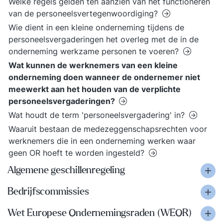
Welke regels gelden ten aanzien van het functioneren
van de personeelsvertegenwoordiging?
Wie dient in een kleine onderneming tijdens de
personeelsvergaderingen het overleg met de in de
onderneming werkzame personen te voeren?
Wat kunnen de werknemers van een kleine
onderneming doen wanneer de ondernemer niet
meewerkt aan het houden van de verplichte
personeelsvergaderingen?
Wat houdt de term 'personeelsvergadering' in?
Waaruit bestaan de medezeggenschapsrechten voor
werknemers die in een onderneming werken waar
geen OR hoeft te worden ingesteld?
Algemene geschillenregeling
Bedrijfscommissies
Wet Europese Ondernemingsraden (WEOR)