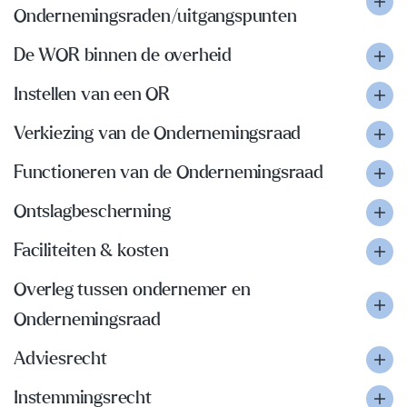
Ondernemingsraden/uitgangspunten
De WOR binnen de overheid
Instellen van een OR
Verkiezing van de Ondernemingsraad
Functioneren van de Ondernemingsraad
Ontslagbescherming
Faciliteiten & kosten
Overleg tussen ondernemer en
Ondernemingsraad
Adviesrecht
Instemmingsrecht