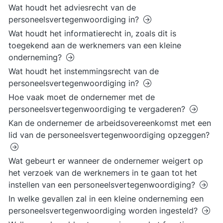
Wat houdt het adviesrecht van de
personeelsvertegenwoordiging in?
Wat houdt het informatierecht in, zoals dit is
toegekend aan de werknemers van een kleine
onderneming?
Wat houdt het instemmingsrecht van de
personeelsvertegenwoordiging in?
Hoe vaak moet de ondernemer met de
personeelsvertegenwoordiging te vergaderen?
Kan de ondernemer de arbeidsovereenkomst met een
lid van de personeelsvertegenwoordiging opzeggen?
Wat gebeurt er wanneer de ondernemer weigert op
het verzoek van de werknemers in te gaan tot het
instellen van een personeelsvertegenwoordiging?
In welke gevallen zal in een kleine onderneming een
personeelsvertegenwoordiging worden ingesteld?