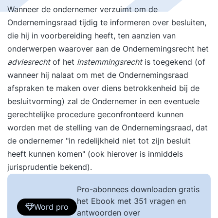
Wanneer de ondernemer verzuimt om de
Ondernemingsraad tijdig te informeren over besluiten,
die hij in voorbereiding heeft, ten aanzien van
onderwerpen waarover aan de Ondernemingsrecht het
adviesrecht
of het
instemmingsrecht
is toegekend (of
wanneer hij nalaat om met de Ondernemingsraad
afspraken te maken over diens betrokkenheid bij de
besluitvorming) zal de Ondernemer in een eventuele
gerechtelijke procedure geconfronteerd kunnen
worden met de stelling van de Ondernemingsraad, dat
de ondernemer "in redelijkheid niet tot zijn besluit
heeft kunnen komen" (ook hierover is inmiddels
jurisprudentie bekend).
Pro-abonnees downloaden gratis
het Ebook met 351 vragen en
Word pro
antwoorden over