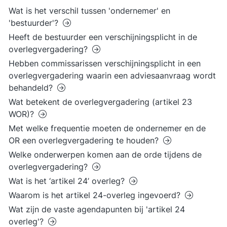
Wat is het verschil tussen 'ondernemer' en
'bestuurder'?
Heeft de bestuurder een verschijningsplicht in de
overlegvergadering?
Hebben commissarissen verschijningsplicht in een
overlegvergadering waarin een adviesaanvraag wordt
behandeld?
Wat betekent de overlegvergadering (artikel 23
WOR)?
Met welke frequentie moeten de ondernemer en de
OR een overlegvergadering te houden?
Welke onderwerpen komen aan de orde tijdens de
overlegvergadering?
Wat is het ‘artikel 24’ overleg?
Waarom is het artikel 24-overleg ingevoerd?
Wat zijn de vaste agendapunten bij 'artikel 24
overleg'?