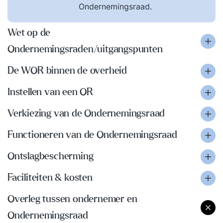
Ondernemingsraad.
Wet op de
Ondernemingsraden/uitgangspunten
De WOR binnen de overheid
Instellen van een OR
Verkiezing van de Ondernemingsraad
Functioneren van de Ondernemingsraad
Ontslagbescherming
Faciliteiten & kosten
Overleg tussen ondernemer en
Ondernemingsraad