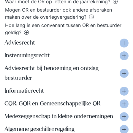
Waar moet de OR op letten in de jaarrekening?
Mogen OR en bestuurder ook andere afspraken
maken over de overlegvergadering?
Hoe lang is een convenant tussen OR en bestuurder
geldig?
Adviesrecht
Instemmingsrecht
Adviesrecht bij benoeming en ontslag
bestuurder
Informatierecht
COR, GOR en Gemeenschappelijke OR
Medezeggenschap in kleine ondernemingen
Algemene geschillenregeling