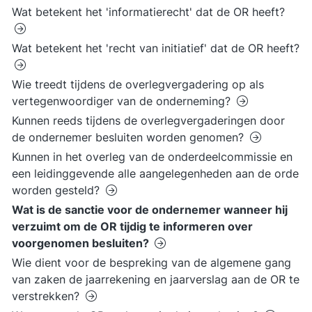
Wat betekent het 'informatierecht' dat de OR heeft?
Wat betekent het 'recht van initiatief' dat de OR heeft?
Wie treedt tijdens de overlegvergadering op als
vertegenwoordiger van de onderneming?
Kunnen reeds tijdens de overlegvergaderingen door
de ondernemer besluiten worden genomen?
Kunnen in het overleg van de onderdeelcommissie en
een leidinggevende alle aangelegenheden aan de orde
worden gesteld?
Wat is de sanctie voor de ondernemer wanneer hij
verzuimt om de OR tijdig te informeren over
voorgenomen besluiten?
Wie dient voor de bespreking van de algemene gang
van zaken de jaarrekening en jaarverslag aan de OR te
verstrekken?