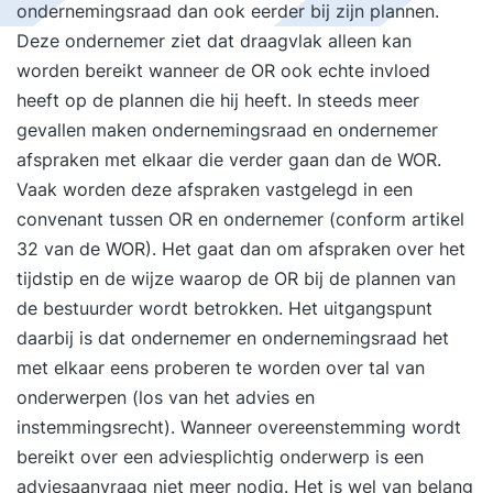
ondernemingsraad dan ook eerder bij zijn plannen.
Deze ondernemer ziet dat draagvlak alleen kan
worden bereikt wanneer de OR ook echte invloed
heeft op de plannen die hij heeft. In steeds meer
gevallen maken ondernemingsraad en ondernemer
afspraken met elkaar die verder gaan dan de WOR.
Vaak worden deze afspraken vastgelegd in een
convenant tussen OR en ondernemer (conform artikel
32 van de WOR). Het gaat dan om afspraken over het
tijdstip en de wijze waarop de OR bij de plannen van
de bestuurder wordt betrokken. Het uitgangspunt
daarbij is dat ondernemer en ondernemingsraad het
met elkaar eens proberen te worden over tal van
onderwerpen (los van het advies en
instemmingsrecht). Wanneer overeenstemming wordt
bereikt over een adviesplichtig onderwerp is een
adviesaanvraag niet meer nodig. Het is wel van belang