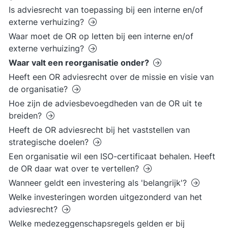
Is adviesrecht van toepassing bij een interne en/of
externe verhuizing?
Waar moet de OR op letten bij een interne en/of
externe verhuizing?
Waar valt een reorganisatie onder?
Heeft een OR adviesrecht over de missie en visie van
de organisatie?
Hoe zijn de adviesbevoegdheden van de OR uit te
breiden?
Heeft de OR adviesrecht bij het vaststellen van
strategische doelen?
Een organisatie wil een ISO-certificaat behalen. Heeft
de OR daar wat over te vertellen?
Wanneer geldt een investering als 'belangrijk'?
Welke investeringen worden uitgezonderd van het
adviesrecht?
Welke medezeggenschapsregels gelden er bij