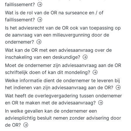
faillissement?
Wat is de rol van de OR na surseance en / of
faillissement?
Is het adviesrecht van de OR ook van toepassing op
de aanvraag van een milieuvergunning door de
ondernemer?
Wat kan de OR met een adviesaanvraag over de
inschakeling van een deskundige?
Moet de ondernemer zijn adviesaanvraag aan de OR
schriftelijk doen of kan dit mondeling?
Welke informatie dient de ondernemer te leveren bij
het indienen van zijn adviesaanvraag aan de OR?
Wat heeft de overlegvergadering tussen ondernemer
en OR te maken met de adviesaanvraag?
In welke gevallen kan de ondernemer een
adviesplichtig besluit nemen zonder advisering door
de OR?