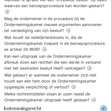
waarvan een beroepsprocedure kan worden gestart?
Mag de ondernemer in de procedure bij de
Ondernemingskamer nieuwe argumenten aanvoeren
ter verdediging van zijn besluit?
Wat houdt de redelijkheidstoets in, die de
Ondernemingskamer toepast in de beroepsprocedure
ex artikel 26 WOR?
Kan een uitspraak van de Ondernemingskamer
afbreuk doen aan rechten die een derde in verband
met het bestreden besluit heeft verkregen?
Wat gebeurt er wanneer de ondernemer zich niet
houdt aan een hem door de Ondernemingskamer
opgelegde verplichting of verbod?
Welke rechtsmiddelen staan er open nadat de
Ondernemingskamer uitspraak heeft gedaan?
Instemmingsrecht