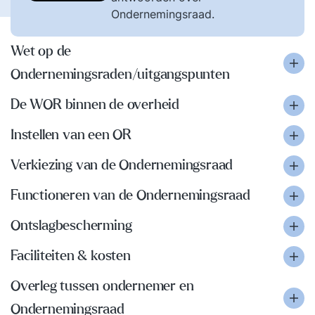
Ondernemingsraad.
Wet op de
Ondernemingsraden/uitgangspunten
De WOR binnen de overheid
Instellen van een OR
Verkiezing van de Ondernemingsraad
Functioneren van de Ondernemingsraad
Ontslagbescherming
Faciliteiten & kosten
Overleg tussen ondernemer en
Ondernemingsraad