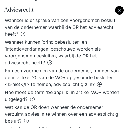
Adviesrecht
Wanneer is er sprake van een voorgenomen besluit
van de ondernemer waarbij de OR het adviesrecht
heeft?
Wanneer kunnen ‘principebesluiten’ en
‘intentieverklaringen’ beschouwd worden als
voorgenomen besluiten, waarbij de OR het
adviesrecht heeft?
Kan een voornemen van de ondernemer, om een van
de in artikel 25 van de WOR opgesomde besluiten
<I>niet</I> te nemen, adviesplichtig zijn?
Hoe moet de term 'belangrijk' in artikel WOR worden
uitgelegd?
Wat kan de OR doen wanneer de ondernemer
verzuimt advies in te winnen over een adviesplichtig
besluit?