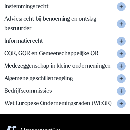
Instemmingsrecht
Adviesrecht bij benoeming en ontslag
bestuurder
Informatierecht
COR, GOR en Gemeenschappelijke OR
Medezeggenschap in kleine ondernemingen
Algemene geschillenregeling
Bedrijfscommissies
Wet Europese Ondernemingsraden (WEOR)