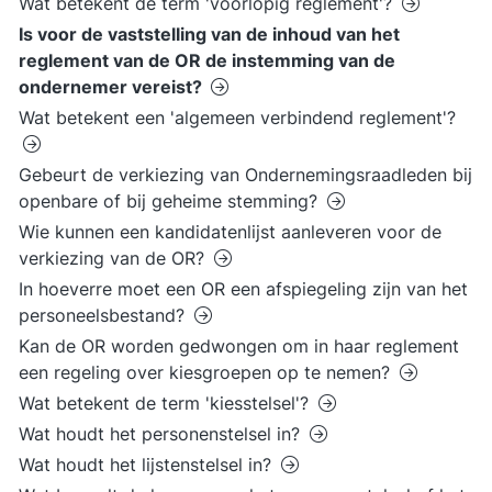
Wat betekent de term 'voorlopig reglement'?
Is voor de vaststelling van de inhoud van het
reglement van de OR de instemming van de
ondernemer vereist?
Wat betekent een 'algemeen verbindend reglement'?
Gebeurt de verkiezing van Ondernemingsraadleden bij
openbare of bij geheime stemming?
Wie kunnen een kandidatenlijst aanleveren voor de
verkiezing van de OR?
In hoeverre moet een OR een afspiegeling zijn van het
personeelsbestand?
Kan de OR worden gedwongen om in haar reglement
een regeling over kiesgroepen op te nemen?
Wat betekent de term 'kiesstelsel'?
Wat houdt het personenstelsel in?
Wat houdt het lijstenstelsel in?