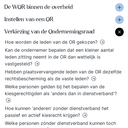
De WOR binnen de overheid
Instellen van een OR
Verkiezing van de Ondernemingsraad
Hoe worden de leden van de OR gekozen?
Kan de ondernemer bepalen dat een kleiner aantal
leden zitting neemt in de OR dan wettelijk is
vastgesteld?
Hebben plaatsvervangende leden van de OR dezelfde
rechtsbescherming als de vaste leden?
Welke personen gelden bij het bepalen van de
kiesgerechtigden als 'anders dan in dienstverband'?
Hoe kunnen 'anderen’ zonder dienstverband het
passief en actief kiesrecht krijgen?
Welke personen zónder dienstverband kunnen toch