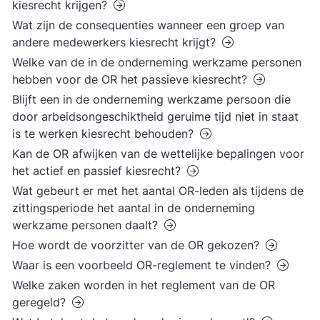
kiesrecht krijgen?
Wat zijn de consequenties wanneer een groep van
andere medewerkers kiesrecht krijgt?
Welke van de in de onderneming werkzame personen
hebben voor de OR het passieve kiesrecht?
Blijft een in de onderneming werkzame persoon die
door arbeidsongeschiktheid geruime tijd niet in staat
is te werken kiesrecht behouden?
Kan de OR afwijken van de wettelijke bepalingen voor
het actief en passief kiesrecht?
Wat gebeurt er met het aantal OR-leden als tijdens de
zittingsperiode het aantal in de onderneming
werkzame personen daalt?
Hoe wordt de voorzitter van de OR gekozen?
Waar is een voorbeeld OR-reglement te vinden?
Welke zaken worden in het reglement van de OR
geregeld?