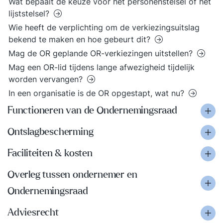
Wat bepaalt de keuze voor het personenstelsel of het
lijststelsel?
Wie heeft de verplichting om de verkiezingsuitslag
bekend te maken en hoe gebeurt dit?
Mag de OR geplande OR-verkiezingen uitstellen?
Mag een OR-lid tijdens lange afwezigheid tijdelijk
worden vervangen?
In een organisatie is de OR opgestapt, wat nu?
Functioneren van de Ondernemingsraad
Ontslagbescherming
Faciliteiten & kosten
Overleg tussen ondernemer en
Ondernemingsraad
Adviesrecht