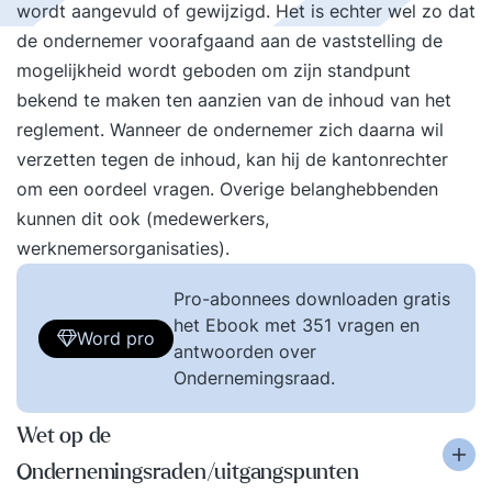
wordt aangevuld of gewijzigd. Het is echter wel zo dat
de ondernemer voorafgaand aan de vaststelling de
mogelijkheid wordt geboden om zijn standpunt
bekend te maken ten aanzien van de inhoud van het
reglement. Wanneer de ondernemer zich daarna wil
verzetten tegen de inhoud, kan hij de kantonrechter
om een oordeel vragen. Overige belanghebbenden
kunnen dit ook (medewerkers,
werknemersorganisaties).
Pro-abonnees downloaden gratis
het Ebook met 351 vragen en
Word pro
antwoorden over
Ondernemingsraad.
Wet op de
Ondernemingsraden/uitgangspunten