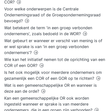
COR?
Voor welke onderwerpen is de Centrale
Ondernemingsraad of de Groepsondernemingsraad
bevoegd?
Wat betekent de term 'in een groep verbonden
ondernemers', zoals bedoeld in de WOR?
Wat gebeurt er wanneer er verschil van mening is of
er wel sprake is van 'in een groep verbonden
ondernemers'?
Wie kan het initiatief nemen tot de oprichting van een
COR of een GOR?
Is het ook mogelijk voor meerdere ondernemers om
gezamenlijk een COR of een GOR op te richten?
Wat is een gemeenschappelijke OR en wanneer is
deze aan de orde?
Kan een gemeenschappelijke OR ook worden
ingesteld wanneer er sprake is van meerdere
ondernemers, die in een groep zijn verbonden?