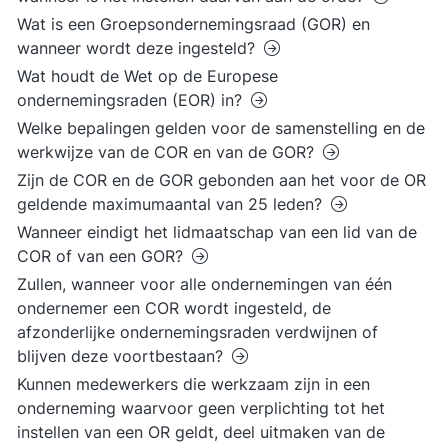
Wat is een Groepsondernemingsraad (GOR) en
wanneer wordt deze ingesteld?
Wat houdt de Wet op de Europese
ondernemingsraden (EOR) in?
Welke bepalingen gelden voor de samenstelling en de
werkwijze van de COR en van de GOR?
Zijn de COR en de GOR gebonden aan het voor de OR
geldende maximumaantal van 25 leden?
Wanneer eindigt het lidmaatschap van een lid van de
COR of van een GOR?
Zullen, wanneer voor alle ondernemingen van één
ondernemer een COR wordt ingesteld, de
afzonderlijke ondernemingsraden verdwijnen of
blijven deze voortbestaan?
Kunnen medewerkers die werkzaam zijn in een
onderneming waarvoor geen verplichting tot het
instellen van een OR geldt, deel uitmaken van de