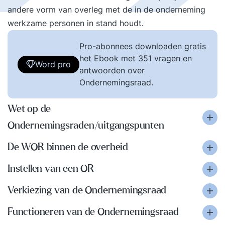
andere vorm van overleg met de in de onderneming
werkzame personen in stand houdt.
Pro-abonnees downloaden gratis
het Ebook met 351 vragen en
Word pro
antwoorden over
Ondernemingsraad.
Wet op de
Ondernemingsraden/uitgangspunten
De WOR binnen de overheid
Instellen van een OR
Verkiezing van de Ondernemingsraad
Functioneren van de Ondernemingsraad