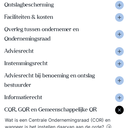
Ontslagbescherming
Faciliteiten & kosten
Overleg tussen ondernemer en
Ondernemingsraad
Adviesrecht
Instemmingsrecht
Adviesrecht bij benoeming en ontslag
bestuurder
Informatierecht
COR, GOR en Gemeenschappelijke OR
Wat is een Centrale Ondernemingsraad (COR) en
wanneer is het instellen daarvan aan de orde?