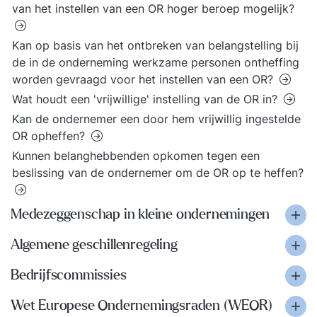
van het instellen van een OR hoger beroep mogelijk?
Kan op basis van het ontbreken van belangstelling bij
de in de onderneming werkzame personen ontheffing
worden gevraagd voor het instellen van een OR?
Wat houdt een 'vrijwillige' instelling van de OR in?
Kan de ondernemer een door hem vrijwillig ingestelde
OR opheffen?
Kunnen belanghebbenden opkomen tegen een
beslissing van de ondernemer om de OR op te heffen?
Medezeggenschap in kleine ondernemingen
Algemene geschillenregeling
Bedrijfscommissies
Wet Europese Ondernemingsraden (WEOR)