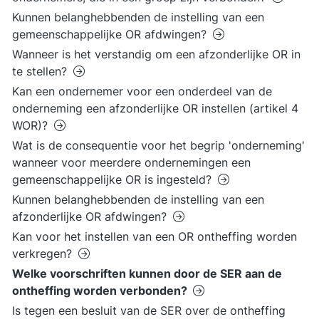
Kunnen belanghebbenden de instelling van een
gemeenschappelijke OR afdwingen?
Wanneer is het verstandig om een afzonderlijke OR in
te stellen?
Kan een ondernemer voor een onderdeel van de
onderneming een afzonderlijke OR instellen (artikel 4
WOR)?
Wat is de consequentie voor het begrip 'onderneming'
wanneer voor meerdere ondernemingen een
gemeenschappelijke OR is ingesteld?
Kunnen belanghebbenden de instelling van een
afzonderlijke OR afdwingen?
Kan voor het instellen van een OR ontheffing worden
verkregen?
Welke voorschriften kunnen door de SER aan de
ontheffing worden verbonden?
Is tegen een besluit van de SER over de ontheffing