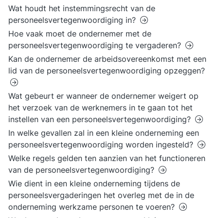
Wat houdt het instemmingsrecht van de
personeelsvertegenwoordiging in?
Hoe vaak moet de ondernemer met de
personeelsvertegenwoordiging te vergaderen?
Kan de ondernemer de arbeidsovereenkomst met een
lid van de personeelsvertegenwoordiging opzeggen?
Wat gebeurt er wanneer de ondernemer weigert op
het verzoek van de werknemers in te gaan tot het
instellen van een personeelsvertegenwoordiging?
In welke gevallen zal in een kleine onderneming een
personeelsvertegenwoordiging worden ingesteld?
Welke regels gelden ten aanzien van het functioneren
van de personeelsvertegenwoordiging?
Wie dient in een kleine onderneming tijdens de
personeelsvergaderingen het overleg met de in de
onderneming werkzame personen te voeren?