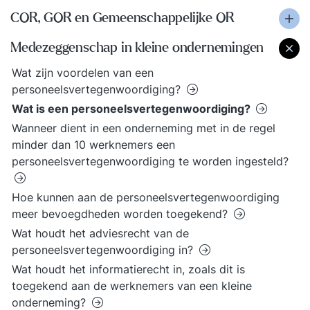
COR, GOR en Gemeenschappelijke OR
Medezeggenschap in kleine ondernemingen
Wat zijn voordelen van een
personeelsvertegenwoordiging?
Wat is een personeelsvertegenwoordiging?
Wanneer dient in een onderneming met in de regel
minder dan 10 werknemers een
personeelsvertegenwoordiging te worden ingesteld?
Hoe kunnen aan de personeelsvertegenwoordiging
meer bevoegdheden worden toegekend?
Wat houdt het adviesrecht van de
personeelsvertegenwoordiging in?
Wat houdt het informatierecht in, zoals dit is
toegekend aan de werknemers van een kleine
onderneming?