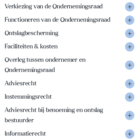
Verkiezing van de Ondernemingsraad
Functioneren van de Ondernemingsraad
Ontslagbescherming
Faciliteiten & kosten
Overleg tussen ondernemer en
Ondernemingsraad
Adviesrecht
Instemmingsrecht
Adviesrecht bij benoeming en ontslag
bestuurder
Informatierecht