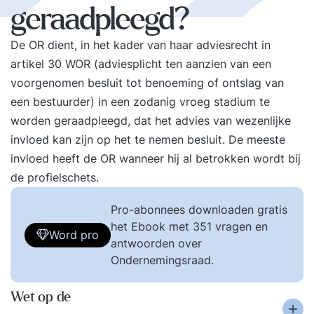
geraadpleegd?
De OR dient, in het kader van haar adviesrecht in
artikel 30 WOR (adviesplicht ten aanzien van een
voorgenomen besluit tot benoeming of ontslag van
een bestuurder) in een zodanig vroeg stadium te
worden geraadpleegd, dat het advies van wezenlijke
invloed kan zijn op het te nemen besluit. De meeste
invloed heeft de OR wanneer hij al betrokken wordt bij
de profielschets.
Pro-abonnees downloaden gratis
het Ebook met 351 vragen en
Word pro
antwoorden over
Ondernemingsraad.
Wet op de