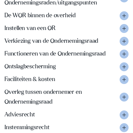
Ondernemingsraden/uitgangspunten
De WOR binnen de overheid
Instellen van een OR
Verkiezing van de Ondernemingsraad
Functioneren van de Ondernemingsraad
Ontslagbescherming
Faciliteiten & kosten
Overleg tussen ondernemer en
Ondernemingsraad
Adviesrecht
Instemmingsrecht