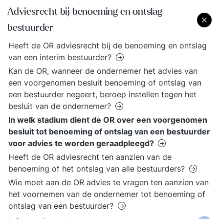
Adviesrecht bij benoeming en ontslag
bestuurder
Heeft de OR adviesrecht bij de benoeming en ontslag
van een interim bestuurder?
Kan de OR, wanneer de ondernemer het advies van
een voorgenomen besluit benoeming of ontslag van
een bestuurder negeert, beroep instellen tegen het
besluit van de ondernemer?
In welk stadium dient de OR over een voorgenomen
besluit tot benoeming of ontslag van een bestuurder
voor advies te worden geraadpleegd?
Heeft de OR adviesrecht ten aanzien van de
benoeming of het ontslag van alle bestuurders?
Wie moet aan de OR advies te vragen ten aanzien van
het voornemen van de ondernemer tot benoeming of
ontslag van een bestuurder?