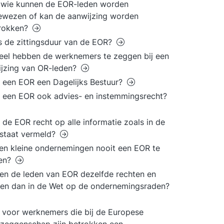
 wie kunnen de EOR-leden worden
wezen of kan de aanwijzing worden
trokken?
s de zittingsduur van de EOR?
el hebben de werknemers te zeggen bij een
jzing van OR-leden?
 een EOR een Dagelijks Bestuur?
 een EOR ook advies- en instemmingsrecht?
 de EOR recht op alle informatie zoals in de
staat vermeld?
n kleine ondernemingen nooit een EOR te
en?
n de leden van EOR dezelfde rechten en
ten dan in de Wet op de ondernemingsraden?
 voor werknemers die bij de Europese