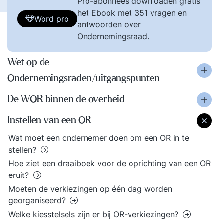
Pro-abonnees downloaden gratis
het Ebook met 351 vragen en
Word pro
antwoorden over
Ondernemingsraad.
Wet op de
Ondernemingsraden/uitgangspunten
De WOR binnen de overheid
Instellen van een OR
Wat moet een ondernemer doen om een OR in te
stellen?
Hoe ziet een draaiboek voor de oprichting van een OR
eruit?
Moeten de verkiezingen op één dag worden
georganiseerd?
Welke kiesstelsels zijn er bij OR-verkiezingen?