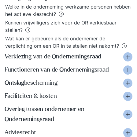
Welke in de onderneming werkzame personen hebben
het actieve kiesrecht?
Kunnen vrijwilligers zich voor de OR verkiesbaar
stellen?
Wat kan er gebeuren als de ondernemer de
verplichting om een OR in te stellen niet nakomt?
Verkiezing van de Ondernemingsraad
Functioneren van de Ondernemingsraad
Ontslagbescherming
Faciliteiten & kosten
Overleg tussen ondernemer en
Ondernemingsraad
Adviesrecht