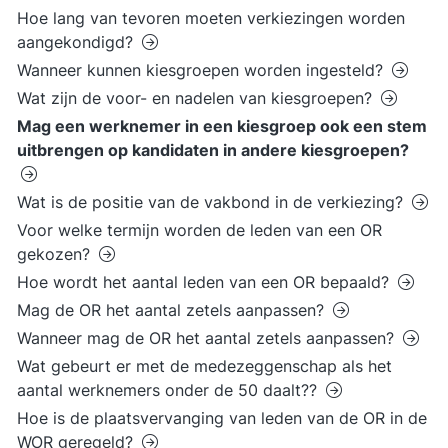
Hoe lang van tevoren moeten verkiezingen worden
aangekondigd?
Wanneer kunnen kiesgroepen worden ingesteld?
Wat zijn de voor- en nadelen van kiesgroepen?
Mag een werknemer in een kiesgroep ook een stem
uitbrengen op kandidaten in andere kiesgroepen?
Wat is de positie van de vakbond in de verkiezing?
Voor welke termijn worden de leden van een OR
gekozen?
Hoe wordt het aantal leden van een OR bepaald?
Mag de OR het aantal zetels aanpassen?
Wanneer mag de OR het aantal zetels aanpassen?
Wat gebeurt er met de medezeggenschap als het
aantal werknemers onder de 50 daalt??
Hoe is de plaatsvervanging van leden van de OR in de
WOR geregeld?