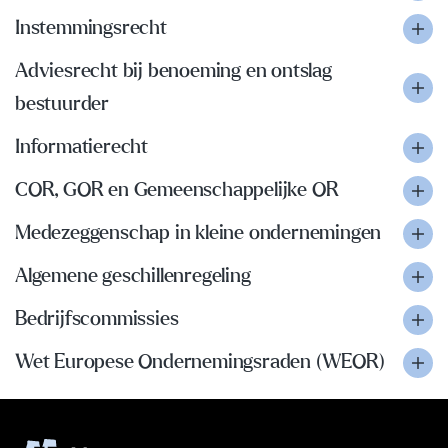
Instemmingsrecht
Adviesrecht bij benoeming en ontslag
bestuurder
Informatierecht
COR, GOR en Gemeenschappelijke OR
Medezeggenschap in kleine ondernemingen
Algemene geschillenregeling
Bedrijfscommissies
Wet Europese Ondernemingsraden (WEOR)