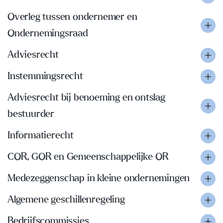
Overleg tussen ondernemer en
Ondernemingsraad
Adviesrecht
Instemmingsrecht
Adviesrecht bij benoeming en ontslag
bestuurder
Informatierecht
COR, GOR en Gemeenschappelijke OR
Medezeggenschap in kleine ondernemingen
Algemene geschillenregeling
Bedrijfscommissies