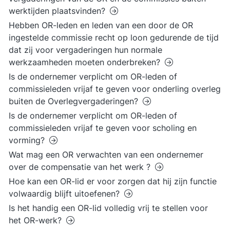
werktijden plaatsvinden?
Hebben OR-leden en leden van een door de OR
ingestelde commissie recht op loon gedurende de tijd
dat zij voor vergaderingen hun normale
werkzaamheden moeten onderbreken?
Is de ondernemer verplicht om OR-leden of
commissieleden vrijaf te geven voor onderling overleg
buiten de Overlegvergaderingen?
Is de ondernemer verplicht om OR-leden of
commissieleden vrijaf te geven voor scholing en
vorming?
Wat mag een OR verwachten van een ondernemer
over de compensatie van het werk ?
Hoe kan een OR-lid er voor zorgen dat hij zijn functie
volwaardig blijft uitoefenen?
Is het handig een OR-lid volledig vrij te stellen voor
het OR-werk?