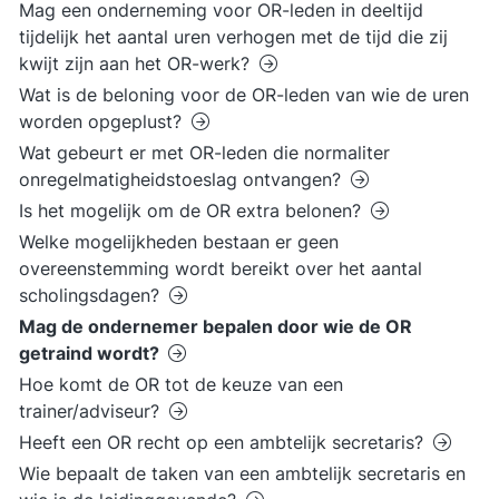
Mag een onderneming voor OR-leden in deeltijd
tijdelijk het aantal uren verhogen met de tijd die zij
kwijt zijn aan het OR-werk?
Wat is de beloning voor de OR-leden van wie de uren
worden opgeplust?
Wat gebeurt er met OR-leden die normaliter
onregelmatigheidstoeslag ontvangen?
Is het mogelijk om de OR extra belonen?
Welke mogelijkheden bestaan er geen
overeenstemming wordt bereikt over het aantal
scholingsdagen?
Mag de ondernemer bepalen door wie de OR
getraind wordt?
Hoe komt de OR tot de keuze van een
trainer/adviseur?
Heeft een OR recht op een ambtelijk secretaris?
Wie bepaalt de taken van een ambtelijk secretaris en