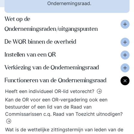
Ondernemingsraad.
Wet op de
Ondernemingsraden/uitgangspunten
De WOR binnen de overheid
Instellen van een OR
Verkiezing van de Ondernemingsraad
Functioneren van de Ondernemingsraad
Heeft een individueel OR-lid vetorecht?
Kan de OR voor een OR-vergadering ook een
bestuurder of een lid van de Raad van
Commissarissen c.q. Raad van Toezicht uitnodigen?
Wat is de wettelijke zittingstermijn van leden van de