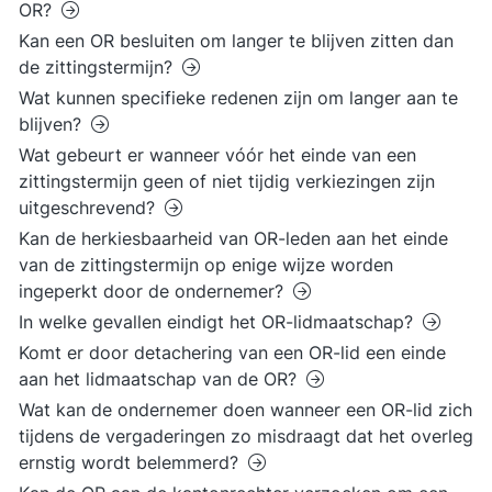
OR?
Kan een OR besluiten om langer te blijven zitten dan
de zittingstermijn?
Wat kunnen specifieke redenen zijn om langer aan te
blijven?
Wat gebeurt er wanneer vóór het einde van een
zittingstermijn geen of niet tijdig verkiezingen zijn
uitgeschrevend?
Kan de herkiesbaarheid van OR-leden aan het einde
van de zittingstermijn op enige wijze worden
ingeperkt door de ondernemer?
In welke gevallen eindigt het OR-lidmaatschap?
Komt er door detachering van een OR-lid een einde
aan het lidmaatschap van de OR?
Wat kan de ondernemer doen wanneer een OR-lid zich
tijdens de vergaderingen zo misdraagt dat het overleg
ernstig wordt belemmerd?