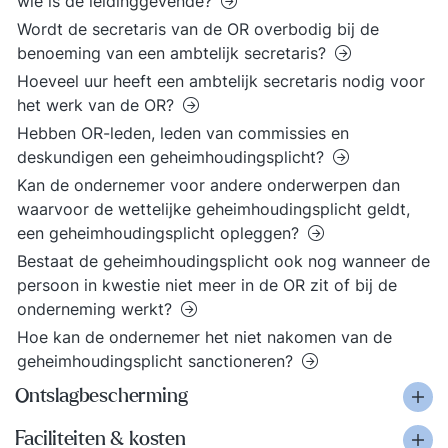
wie is de leidinggevende?
Wordt de secretaris van de OR overbodig bij de
benoeming van een ambtelijk secretaris?
Hoeveel uur heeft een ambtelijk secretaris nodig voor
het werk van de OR?
Hebben OR-leden, leden van commissies en
deskundigen een geheimhoudingsplicht?
Kan de ondernemer voor andere onderwerpen dan
waarvoor de wettelijke geheimhoudingsplicht geldt,
een geheimhoudingsplicht opleggen?
Bestaat de geheimhoudingsplicht ook nog wanneer de
persoon in kwestie niet meer in de OR zit of bij de
onderneming werkt?
Hoe kan de ondernemer het niet nakomen van de
geheimhoudingsplicht sanctioneren?
Ontslagbescherming
Faciliteiten & kosten