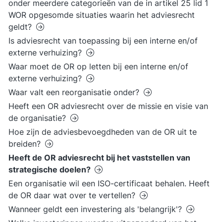
onder meerdere categorieën van de in artikel 25 lid 1
WOR opgesomde situaties waarin het adviesrecht
geldt?
Is adviesrecht van toepassing bij een interne en/of
externe verhuizing?
Waar moet de OR op letten bij een interne en/of
externe verhuizing?
Waar valt een reorganisatie onder?
Heeft een OR adviesrecht over de missie en visie van
de organisatie?
Hoe zijn de adviesbevoegdheden van de OR uit te
breiden?
Heeft de OR adviesrecht bij het vaststellen van
strategische doelen?
Een organisatie wil een ISO-certificaat behalen. Heeft
de OR daar wat over te vertellen?
Wanneer geldt een investering als 'belangrijk'?