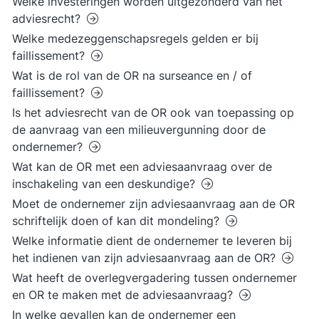
Welke investeringen worden uitgezonderd van het
adviesrecht?
Welke medezeggenschapsregels gelden er bij
faillissement?
Wat is de rol van de OR na surseance en / of
faillissement?
Is het adviesrecht van de OR ook van toepassing op
de aanvraag van een milieuvergunning door de
ondernemer?
Wat kan de OR met een adviesaanvraag over de
inschakeling van een deskundige?
Moet de ondernemer zijn adviesaanvraag aan de OR
schriftelijk doen of kan dit mondeling?
Welke informatie dient de ondernemer te leveren bij
het indienen van zijn adviesaanvraag aan de OR?
Wat heeft de overlegvergadering tussen ondernemer
en OR te maken met de adviesaanvraag?
In welke gevallen kan de ondernemer een