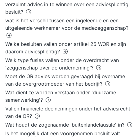
verzuimt advies in te winnen over een adviesplichtig
besluit?
wat is het verschil tussen een ingeleende en een
uitgeleende werknemer voor de medezeggenschap?
Welke besluiten vallen onder artikel 25 WOR en zijn
daarom adviesplichtig?
Welk type fusies vallen onder de overdracht van
'zeggenschap over de onderneming'?
Moet de OR advies worden gevraagd bij overname
van de overgrootmoeder van het bedrijf?
Wat dient te worden verstaan onder 'duurzame
samenwerking'?
Vallen financiële deelnemingen onder het adviesrecht
van de OR?
Wat houdt de zogenaamde 'buitenlandclausule' in?
Is het mogelijk dat een voorgenomen besluit valt