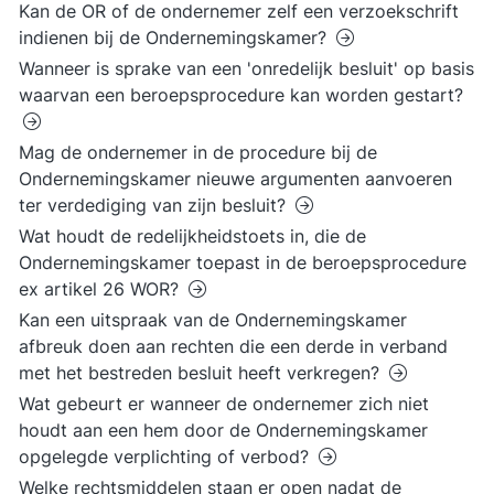
Kan de OR of de ondernemer zelf een verzoekschrift
indienen bij de Ondernemingskamer?
Wanneer is sprake van een 'onredelijk besluit' op basis
waarvan een beroepsprocedure kan worden gestart?
Mag de ondernemer in de procedure bij de
Ondernemingskamer nieuwe argumenten aanvoeren
ter verdediging van zijn besluit?
Wat houdt de redelijkheidstoets in, die de
Ondernemingskamer toepast in de beroepsprocedure
ex artikel 26 WOR?
Kan een uitspraak van de Ondernemingskamer
afbreuk doen aan rechten die een derde in verband
met het bestreden besluit heeft verkregen?
Wat gebeurt er wanneer de ondernemer zich niet
houdt aan een hem door de Ondernemingskamer
opgelegde verplichting of verbod?
Welke rechtsmiddelen staan er open nadat de