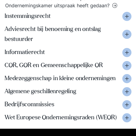
Ondernemingskamer uitspraak heeft gedaan?
Instemmingsrecht
Adviesrecht bij benoeming en ontslag
bestuurder
Informatierecht
COR, GOR en Gemeenschappelijke OR
Medezeggenschap in kleine ondernemingen
Algemene geschillenregeling
Bedrijfscommissies
Wet Europese Ondernemingsraden (WEOR)