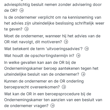
adviesplichtig besluit nemen zonder advisering door
de OR?
Is de ondernemer verplicht om na kennisneming van
het advies zijn uiteindelijke beslissing schriftelijk weer
te geven?
Moet de ondernemer, wanneer hij het advies van de
OR niet navolgt, dit motiveren?
Wat betekent de term 'uitvoeringsadvies'?
Wat houdt de opschortingstermijn in?
In welke gevallen kan aan de OR bij de
Ondernemingskamer beroep aantekenen tegen het
uiteindelijke besluit van de ondernemer?
Kunnen de ondernemer en de OR onderling
beroepsrecht overeenkomen?
Wat kan de OR in een beroepsprocedure bij de
Ondernemingskamer ten aanzien van een besluit van
de ondernemer vragen?