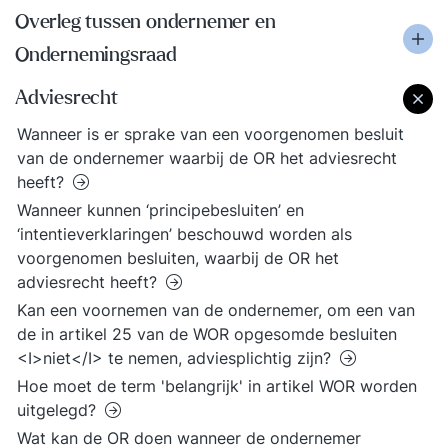
Overleg tussen ondernemer en
Ondernemingsraad
Adviesrecht
Wanneer is er sprake van een voorgenomen besluit
van de ondernemer waarbij de OR het adviesrecht
heeft?
Wanneer kunnen ‘principebesluiten’ en
‘intentieverklaringen’ beschouwd worden als
voorgenomen besluiten, waarbij de OR het
adviesrecht heeft?
Kan een voornemen van de ondernemer, om een van
de in artikel 25 van de WOR opgesomde besluiten
<I>niet</I> te nemen, adviesplichtig zijn?
Hoe moet de term 'belangrijk' in artikel WOR worden
uitgelegd?
Wat kan de OR doen wanneer de ondernemer