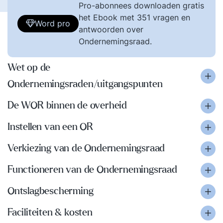
Pro-abonnees downloaden gratis
het Ebook met 351 vragen en
Word pro
antwoorden over
Ondernemingsraad.
Wet op de
Ondernemingsraden/uitgangspunten
De WOR binnen de overheid
Instellen van een OR
Verkiezing van de Ondernemingsraad
Functioneren van de Ondernemingsraad
Ontslagbescherming
Faciliteiten & kosten