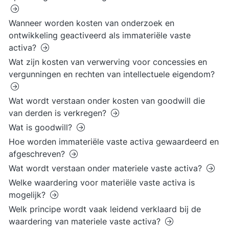
Wanneer worden kosten van onderzoek en
ontwikkeling geactiveerd als immateriële vaste
activa?
Wat zijn kosten van verwerving voor concessies en
vergunningen en rechten van intellectuele eigendom?
Wat wordt verstaan onder kosten van goodwill die
van derden is verkregen?
Wat is goodwill?
Hoe worden immateriële vaste activa gewaardeerd en
afgeschreven?
Wat wordt verstaan onder materiele vaste activa?
Welke waardering voor materiële vaste activa is
mogelijk?
Welk principe wordt vaak leidend verklaard bij de
waardering van materiele vaste activa?