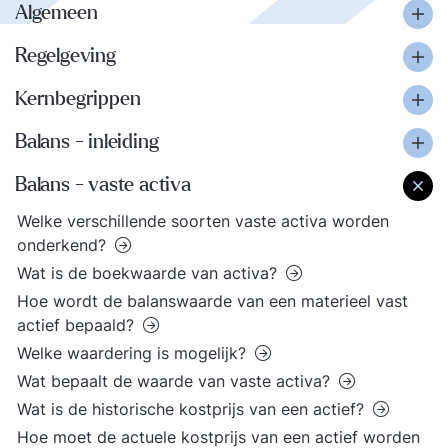
Algemeen
Regelgeving
Kernbegrippen
Balans - inleiding
Balans - vaste activa
Welke verschillende soorten vaste activa worden
onderkend?
Wat is de boekwaarde van activa?
Hoe wordt de balanswaarde van een materieel vast
actief bepaald?
Welke waardering is mogelijk?
Wat bepaalt de waarde van vaste activa?
Wat is de historische kostprijs van een actief?
Hoe moet de actuele kostprijs van een actief worden