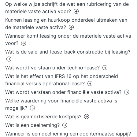
Op welke wijze schrijft de wet een rubricering van de
materiele vaste activa voor?
Kunnen leasing en huurkoop onderdeel uitmaken van
de materiele vaste activa?
Wanneer komt leasing onder de materiele vaste activa
voor?
Wat is de sale-and-lease-back constructie bij leasing?
Wat wordt verstaan onder techno-lease?
Wat is het effect van IFRS 16 op het onderscheid
financial versus operational lease?
Wat wordt verstaan onder financiële vaste activa?
Welke waardering voor financiële vaste activa is
mogelijk?
Wat is geamortiseerde kostprijs?
Wat is een deelneming?
Wanneer is een deelneming een dochtermaatschappij?