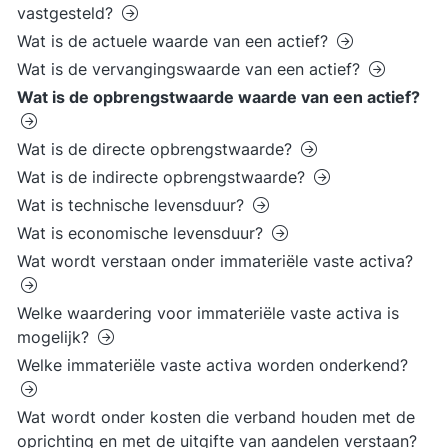
vastgesteld?
Wat is de actuele waarde van een actief?
Wat is de vervangingswaarde van een actief?
Wat is de opbrengstwaarde waarde van een actief?
Wat is de directe opbrengstwaarde?
Wat is de indirecte opbrengstwaarde?
Wat is technische levensduur?
Wat is economische levensduur?
Wat wordt verstaan onder immateriële vaste activa?
Welke waardering voor immateriële vaste activa is
mogelijk?
Welke immateriële vaste activa worden onderkend?
Wat wordt onder kosten die verband houden met de
oprichting en met de uitgifte van aandelen verstaan?