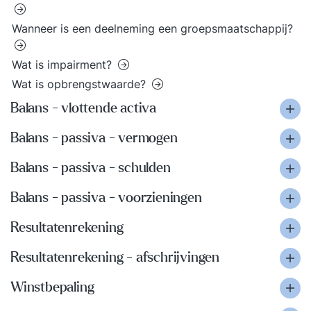
Wanneer is een deelneming een groepsmaatschappij?
Wat is impairment?
Wat is opbrengstwaarde?
Balans - vlottende activa
Balans - passiva - vermogen
Balans - passiva - schulden
Balans - passiva - voorzieningen
Resultatenrekening
Resultatenrekening - afschrijvingen
Winstbepaling