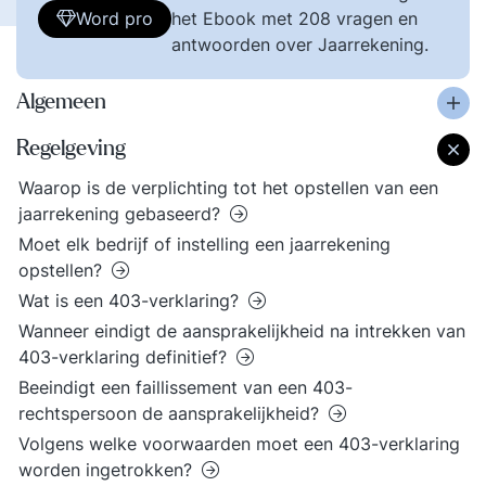
Word pro
het Ebook met 208 vragen en
antwoorden over Jaarrekening.
Algemeen
Regelgeving
Waarop is de verplichting tot het opstellen van een
jaarrekening gebaseerd?
Moet elk bedrijf of instelling een jaarrekening
opstellen?
Wat is een 403-verklaring?
Wanneer eindigt de aansprakelijkheid na intrekken van
403-verklaring definitief?
Beeindigt een faillissement van een 403-
rechtspersoon de aansprakelijkheid?
Volgens welke voorwaarden moet een 403-verklaring
worden ingetrokken?