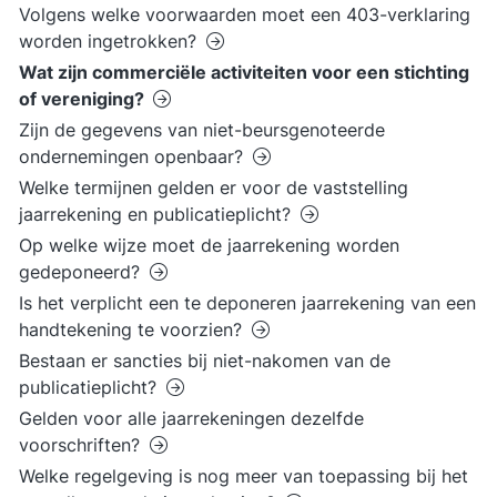
Volgens welke voorwaarden moet een 403-verklaring
worden ingetrokken?
Wat zijn commerciële activiteiten voor een stichting
of vereniging?
Zijn de gegevens van niet-beursgenoteerde
ondernemingen openbaar?
Welke termijnen gelden er voor de vaststelling
jaarrekening en publicatieplicht?
Op welke wijze moet de jaarrekening worden
gedeponeerd?
Is het verplicht een te deponeren jaarrekening van een
handtekening te voorzien?
Bestaan er sancties bij niet-nakomen van de
publicatieplicht?
Gelden voor alle jaarrekeningen dezelfde
voorschriften?
Welke regelgeving is nog meer van toepassing bij het