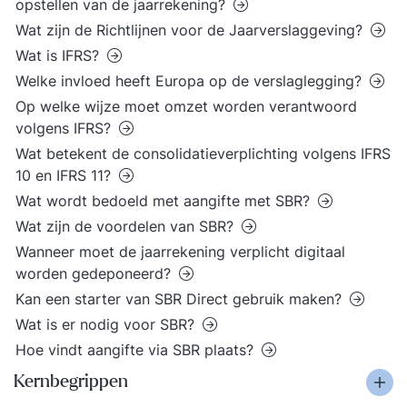
opstellen van de jaarrekening?
Wat zijn de Richtlijnen voor de Jaarverslaggeving?
Wat is IFRS?
Welke invloed heeft Europa op de verslaglegging?
Op welke wijze moet omzet worden verantwoord
volgens IFRS?
Wat betekent de consolidatieverplichting volgens IFRS
10 en IFRS 11?
Wat wordt bedoeld met aangifte met SBR?
Wat zijn de voordelen van SBR?
Wanneer moet de jaarrekening verplicht digitaal
worden gedeponeerd?
Kan een starter van SBR Direct gebruik maken?
Wat is er nodig voor SBR?
Hoe vindt aangifte via SBR plaats?
Kernbegrippen