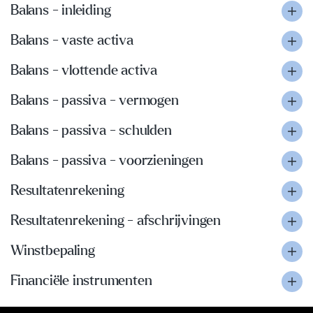
Balans - inleiding
Balans - vaste activa
Balans - vlottende activa
Balans - passiva - vermogen
Balans - passiva - schulden
Balans - passiva - voorzieningen
Resultatenrekening
Resultatenrekening - afschrijvingen
Winstbepaling
Financiële instrumenten