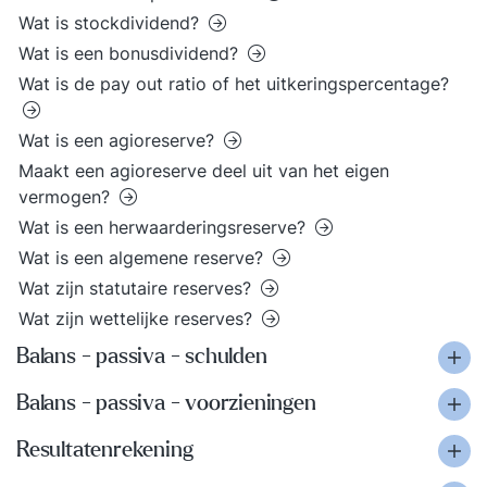
Wat is stockdividend?
Wat is een bonusdividend?
Wat is de pay out ratio of het uitkeringspercentage?
Wat is een agioreserve?
Maakt een agioreserve deel uit van het eigen
vermogen?
Wat is een herwaarderingsreserve?
Wat is een algemene reserve?
Wat zijn statutaire reserves?
Wat zijn wettelijke reserves?
Balans - passiva - schulden
Balans - passiva - voorzieningen
Resultatenrekening