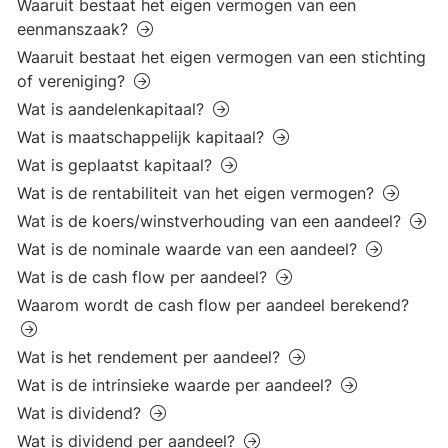
Waaruit bestaat het eigen vermogen van een
eenmanszaak?
Waaruit bestaat het eigen vermogen van een stichting
of vereniging?
Wat is aandelenkapitaal?
Wat is maatschappelijk kapitaal?
Wat is geplaatst kapitaal?
Wat is de rentabiliteit van het eigen vermogen?
Wat is de koers/winstverhouding van een aandeel?
Wat is de nominale waarde van een aandeel?
Wat is de cash flow per aandeel?
Waarom wordt de cash flow per aandeel berekend?
Wat is het rendement per aandeel?
Wat is de intrinsieke waarde per aandeel?
Wat is dividend?
Wat is dividend per aandeel?