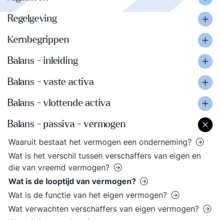
Regelgeving
Kernbegrippen
Balans - inleiding
Balans - vaste activa
Balans - vlottende activa
Balans - passiva - vermogen
Waaruit bestaat het vermogen een onderneming?
Wat is het verschil tussen verschaffers van eigen en
die van vreemd vermogen?
Wat is de looptijd van vermogen?
Wat is de functie van het eigen vermogen?
Wat verwachten verschaffers van eigen vermogen?