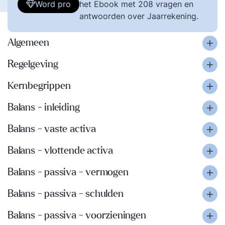
Word pro
het Ebook met 208 vragen en
antwoorden over Jaarrekening.
Algemeen
Regelgeving
Kernbegrippen
Balans - inleiding
Balans - vaste activa
Balans - vlottende activa
Balans - passiva - vermogen
Balans - passiva - schulden
Balans - passiva - voorzieningen