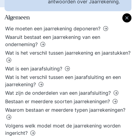
antwoorden over Jaarrekening.
Algemeen
Wie moeten een jaarrekening deponeren?
Waaruit bestaat een jaarrekening van een
onderneming?
Wat is het verschil tussen jaarrekening en jaarstukken?
Wat is een jaarafsluiting?
Wat is het verschil tussen een jaarafsluiting en een
jaarrekening?
Wat zijn de onderdelen van een jaarafsluiting?
Bestaan er meerdere soorten jaarrekeningen?
Waarom bestaan er meerdere typen jaarrekeningen?
Volgens welk model moet de jaarrekening worden
ingericht?