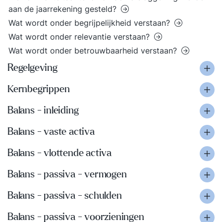
aan de jaarrekening gesteld?
Wat wordt onder begrijpelijkheid verstaan?
Wat wordt onder relevantie verstaan?
Wat wordt onder betrouwbaarheid verstaan?
Regelgeving
Kernbegrippen
Balans - inleiding
Balans - vaste activa
Balans - vlottende activa
Balans - passiva - vermogen
Balans - passiva - schulden
Balans - passiva - voorzieningen