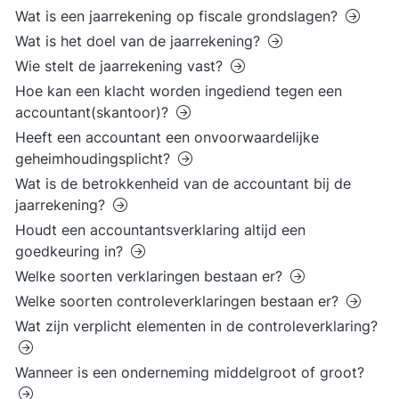
Wat is een jaarrekening op fiscale grondslagen?
Wat is het doel van de jaarrekening?
Wie stelt de jaarrekening vast?
Hoe kan een klacht worden ingediend tegen een
accountant(skantoor)?
Heeft een accountant een onvoorwaardelijke
geheimhoudingsplicht?
Wat is de betrokkenheid van de accountant bij de
jaarrekening?
Houdt een accountantsverklaring altijd een
goedkeuring in?
Welke soorten verklaringen bestaan er?
Welke soorten controleverklaringen bestaan er?
Wat zijn verplicht elementen in de controleverklaring?
Wanneer is een onderneming middelgroot of groot?