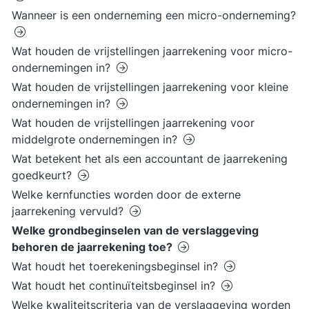
Wanneer is een onderneming een micro-onderneming?
Wat houden de vrijstellingen jaarrekening voor micro-
ondernemingen in?
Wat houden de vrijstellingen jaarrekening voor kleine
ondernemingen in?
Wat houden de vrijstellingen jaarrekening voor
middelgrote ondernemingen in?
Wat betekent het als een accountant de jaarrekening
goedkeurt?
Welke kernfuncties worden door de externe
jaarrekening vervuld?
Welke grondbeginselen van de verslaggeving
behoren de jaarrekening toe?
Wat houdt het toerekeningsbeginsel in?
Wat houdt het continuïteitsbeginsel in?
Welke kwaliteitscriteria van de verslaggeving worden