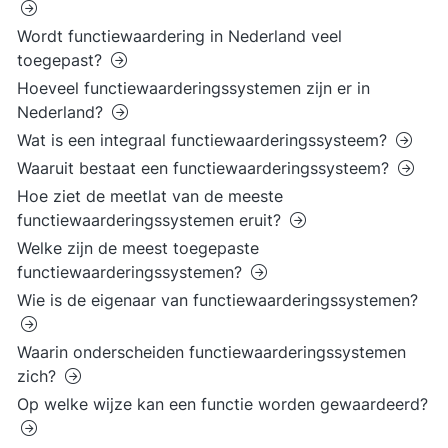
Wordt functiewaardering in Nederland veel
toegepast?
Hoeveel functiewaarderingssystemen zijn er in
Nederland?
Wat is een integraal functiewaarderingssysteem?
Waaruit bestaat een functiewaarderingssysteem?
Hoe ziet de meetlat van de meeste
functiewaarderingssystemen eruit?
Welke zijn de meest toegepaste
functiewaarderingssystemen?
Wie is de eigenaar van functiewaarderingssystemen?
Waarin onderscheiden functiewaarderingssystemen
zich?
Op welke wijze kan een functie worden gewaardeerd?