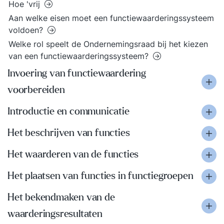
Hoe 'vrij
Aan welke eisen moet een functiewaarderingssysteem
voldoen?
Welke rol speelt de Ondernemingsraad bij het kiezen
van een functiewaarderingssysteem?
Invoering van functiewaardering
voorbereiden
Introductie en communicatie
Het beschrijven van functies
Het waarderen van de functies
Het plaatsen van functies in functiegroepen
Het bekendmaken van de
waarderingsresultaten