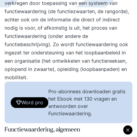
verkregen door toepassing van een systeem van
functiewaardering (de functiezwaarten, de rangorde),
echter ook om de informatie die direct of indirect
nodig is voor, of afkomstig is uit, het proces van
functiewaardering (onder andere de
functiebeschrijving). Zo wordt functiewaardering ook
ingezet ter ondersteuning van het loopbaanbeleid in
een organisatie (het ontwikkelen van functiereeksen,
oplopend in zwaarte), opleiding (loopbaanpaden) en
mobiliteit.
Pro-abonnees downloaden gratis
het Ebook met 130 vragen en
Word pro
antwoorden over
Functiewaardering.
Functiewaardering, algemeen