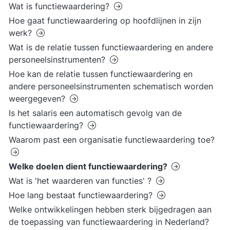
Wat is functiewaardering?
Hoe gaat functiewaardering op hoofdlijnen in zijn
werk?
Wat is de relatie tussen functiewaardering en andere
personeelsinstrumenten?
Hoe kan de relatie tussen functiewaardering en
andere personeelsinstrumenten schematisch worden
weergegeven?
Is het salaris een automatisch gevolg van de
functiewaardering?
Waarom past een organisatie functiewaardering toe?
Welke doelen dient functiewaardering?
Wat is 'het waarderen van functies' ?
Hoe lang bestaat functiewaardering?
Welke ontwikkelingen hebben sterk bijgedragen aan
de toepassing van functiewaardering in Nederland?