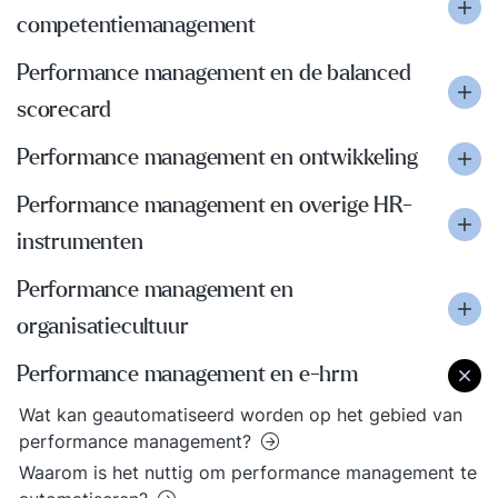
competentiemanagement
Performance management en de balanced
scorecard
Performance management en ontwikkeling
Performance management en overige HR-
instrumenten
Performance management en
organisatiecultuur
Performance management en e-hrm
Wat kan geautomatiseerd worden op het gebied van
performance management?
Waarom is het nuttig om performance management te