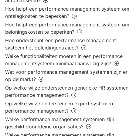
automatiseren?
Hoe helpt een performance management systeem om
ontslagkosten te beperken?
Hoe helpt een performance management systeem om
beloningskosten te beperken?
Hoe ondersteunt een performance management
systeem het opleidingentraject?
Welke functionaliteiten moeten in een performance
managementsysteem minimaal aanwezig zijn?
Wat voor performance management systemen zijn er
op de markt?
Op welke wijze ondersteunen generieke HR systemen
performance management?
Op welke wijze ondersteunen expert systemen
performance management?
Welke performance management systemen zijn
geschikt voor kleine organisaties?
Welke performance management systemen zijn