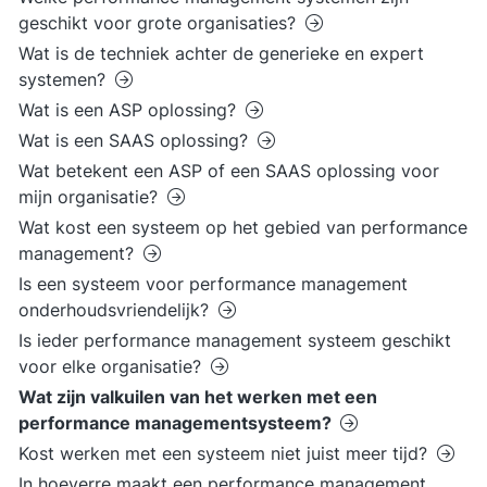
geschikt voor grote organisaties?
Wat is de techniek achter de generieke en expert
systemen?
Wat is een ASP oplossing?
Wat is een SAAS oplossing?
Wat betekent een ASP of een SAAS oplossing voor
mijn organisatie?
Wat kost een systeem op het gebied van performance
management?
Is een systeem voor performance management
onderhoudsvriendelijk?
Is ieder performance management systeem geschikt
voor elke organisatie?
Wat zijn valkuilen van het werken met een
performance managementsysteem?
Kost werken met een systeem niet juist meer tijd?
In hoeverre maakt een performance management