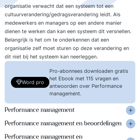
organisatie verwacht dat een systeem tot een
cultuurverandering/gedragsverandering leidt. Als
medewerkers en managers op een andere manier
dienen te werken dan kan een systeem dit versnellen.
Belangrijk is het om te onderkennen dat een
organisatie zelf moet sturen op deze verandering en
dit niet bij het systeem kan neerleggen.
Pro-abonnees downloaden gratis
het Ebook met 115 vragen en
Word pro
antwoorden over Performance
management.
Performance management
Performance management en beoordelingen
Performance management en