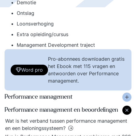
Demotie
Ontslag
Loonsverhoging
Extra opleiding/cursus
Management Development traject
Pro-abonnees downloaden gratis
het Ebook met 115 vragen en
Word pro
antwoorden over Performance
management.
Performance management
Performance management en beoordelingen
Wat is het verband tussen performance management
en een beloningssysteem?