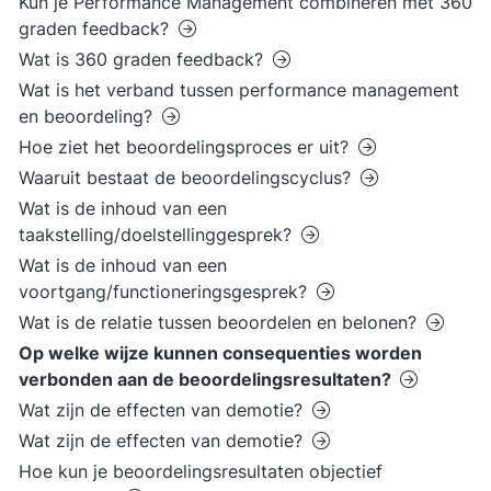
Kun je Performance Management combineren met 360
graden feedback?
Wat is 360 graden feedback?
Wat is het verband tussen performance management
en beoordeling?
Hoe ziet het beoordelingsproces er uit?
Waaruit bestaat de beoordelingscyclus?
Wat is de inhoud van een
taakstelling/doelstellinggesprek?
Wat is de inhoud van een
voortgang/functioneringsgesprek?
Wat is de relatie tussen beoordelen en belonen?
Op welke wijze kunnen consequenties worden
verbonden aan de beoordelingsresultaten?
Wat zijn de effecten van demotie?
Wat zijn de effecten van demotie?
Hoe kun je beoordelingsresultaten objectief