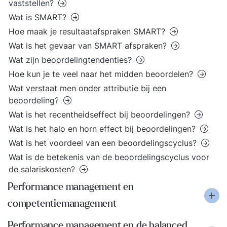
vaststellen?
Wat is SMART?
Hoe maak je resultaatafspraken SMART?
Wat is het gevaar van SMART afspraken?
Wat zijn beoordelingtendenties?
Hoe kun je te veel naar het midden beoordelen?
Wat verstaat men onder attributie bij een
beoordeling?
Wat is het recentheidseffect bij beoordelingen?
Wat is het halo en horn effect bij beoordelingen?
Wat is het voordeel van een beoordelingscyclus?
Wat is de betekenis van de beoordelingscyclus voor
de salariskosten?
Performance management en
competentiemanagement
Performance management en de balanced