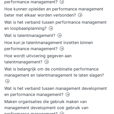
performance management?
Hoe kunnen opleiden en performance management
beter met elkaar worden verbonden?
Wat is het verband tussen performance management
en loopbaanplanning?
Wat is talentmanagement?
Hoe kun je talentmanagement inzetten binnen
performance management?
Hoe wordt uitvoering gegeven aan
talentmanagement?
Wat is belangrijk om de combinatie performance
management en talentmanagement te laten slagen?
Wat is het verband tussen management development
en performance management?
Maken organisaties die gebruik maken van
management development ook gebruik van
performance management?