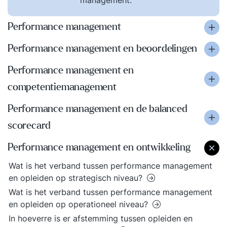
management.
Performance management
Performance management en beoordelingen
Performance management en
competentiemanagement
Performance management en de balanced
scorecard
Performance management en ontwikkeling
Wat is het verband tussen performance management
en opleiden op strategisch niveau?
Wat is het verband tussen performance management
en opleiden op operationeel niveau?
In hoeverre is er afstemming tussen opleiden en