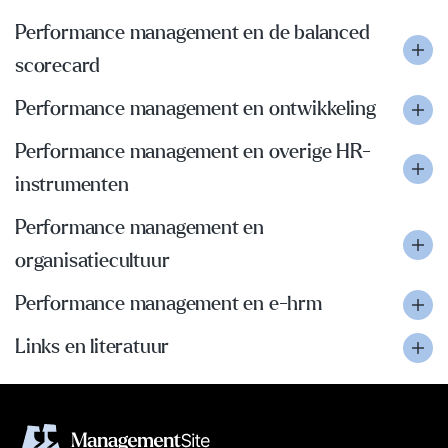
Performance management en de balanced
scorecard
Performance management en ontwikkeling
Performance management en overige HR-
instrumenten
Performance management en
organisatiecultuur
Performance management en e-hrm
Links en literatuur