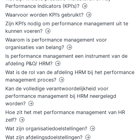
Performance Indicators (KPI’s)?
Waarvoor worden KPI’s gebruikt?
Zijn KPI’s nodig om performance management uit te
kunnen voeren?
Waarom is performance management voor
organisaties van belang?
Is performance management een instrument van de
afdeling P&O/ HRM?
Wat is de rol van de afdeling HRM bij het performance
management proces?
Kan de volledige verantwoordelijkheid voor
performance management bij HRM neergelegd
worden?
Hoe zit het met performance management van HR
zelf?
Wat zijn organisatiedoelstellingen?
Wat zijn afdelingsdoelstellingen?