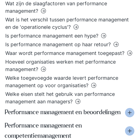
Wat zijn de slaagfactoren van performance
management?
Wat is het verschil tussen performance management
en de 'operationele cyclus'?
Is performance management een hype?
Is performance management op haar retour?
Waar wordt performance management toegepast?
Hoeveel organisaties werken met performance
management?
Welke toegevoegde waarde levert performance
management op voor organisaties?
Welke eisen stelt het gebruik van performance
management aan managers?
Performance management en beoordelingen
Performance management en
competentiemanagement