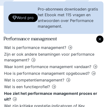
Pro-abonnees downloaden gratis
het Ebook met 115 vragen en
Word pro
antwoorden over Performance
management.
Performance management
Wat is performance management?
Zijn er ook andere benamingen voor performance
management?
Waar komt performance management vandaan?
Hoe is performance management opgebouwd?
Wat is competentiemanagement?
Wat is een functieprofiel?
Hoe ziet het performance management proces er
uit?
Wat zijn kritieke prestatie-indicatoren of Key