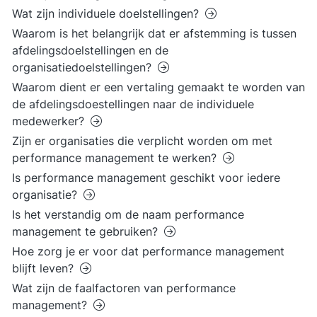
Wat zijn individuele doelstellingen?
Waarom is het belangrijk dat er afstemming is tussen
afdelingsdoelstellingen en de
organisatiedoelstellingen?
Waarom dient er een vertaling gemaakt te worden van
de afdelingsdoestellingen naar de individuele
medewerker?
Zijn er organisaties die verplicht worden om met
performance management te werken?
Is performance management geschikt voor iedere
organisatie?
Is het verstandig om de naam performance
management te gebruiken?
Hoe zorg je er voor dat performance management
blijft leven?
Wat zijn de faalfactoren van performance
management?