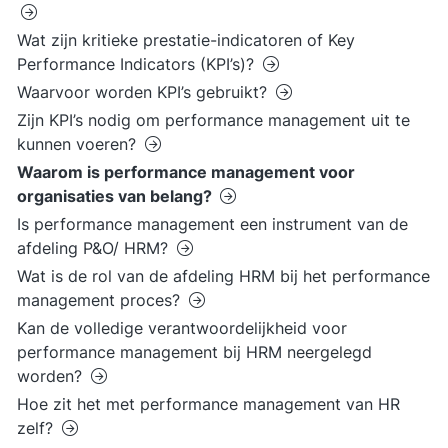
Wat zijn kritieke prestatie-indicatoren of Key
Performance Indicators (KPI’s)?
Waarvoor worden KPI’s gebruikt?
Zijn KPI’s nodig om performance management uit te
kunnen voeren?
Waarom is performance management voor
organisaties van belang?
Is performance management een instrument van de
afdeling P&O/ HRM?
Wat is de rol van de afdeling HRM bij het performance
management proces?
Kan de volledige verantwoordelijkheid voor
performance management bij HRM neergelegd
worden?
Hoe zit het met performance management van HR
zelf?