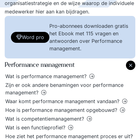
organisatiestrategie en de wijze waarop de individuele
medewerker hier aan kan bijdragen.
Pro-abonnees downloaden gratis
het Ebook met 115 vragen en
Word pro
antwoorden over Performance
management.
Performance management
Wat is performance management?
Zijn er ook andere benamingen voor performance
management?
Waar komt performance management vandaan?
Hoe is performance management opgebouwd?
Wat is competentiemanagement?
Wat is een functieprofiel?
Hoe ziet het performance management proces er uit?