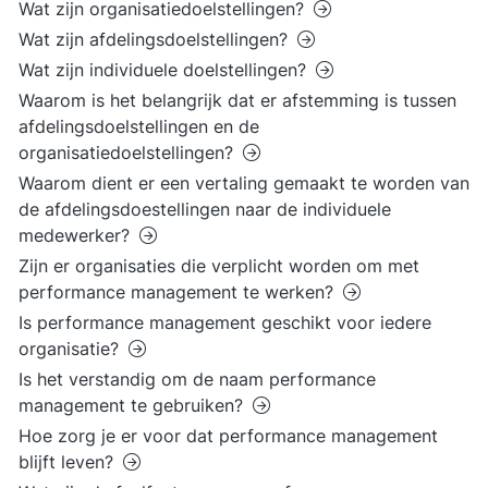
Wat zijn organisatiedoelstellingen?
Wat zijn afdelingsdoelstellingen?
Wat zijn individuele doelstellingen?
Waarom is het belangrijk dat er afstemming is tussen
afdelingsdoelstellingen en de
organisatiedoelstellingen?
Waarom dient er een vertaling gemaakt te worden van
de afdelingsdoestellingen naar de individuele
medewerker?
Zijn er organisaties die verplicht worden om met
performance management te werken?
Is performance management geschikt voor iedere
organisatie?
Is het verstandig om de naam performance
management te gebruiken?
Hoe zorg je er voor dat performance management
blijft leven?