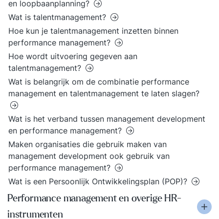
en loopbaanplanning?
Wat is talentmanagement?
Hoe kun je talentmanagement inzetten binnen
performance management?
Hoe wordt uitvoering gegeven aan
talentmanagement?
Wat is belangrijk om de combinatie performance
management en talentmanagement te laten slagen?
Wat is het verband tussen management development
en performance management?
Maken organisaties die gebruik maken van
management development ook gebruik van
performance management?
Wat is een Persoonlijk Ontwikkelingsplan (POP)?
Performance management en overige HR-
instrumenten