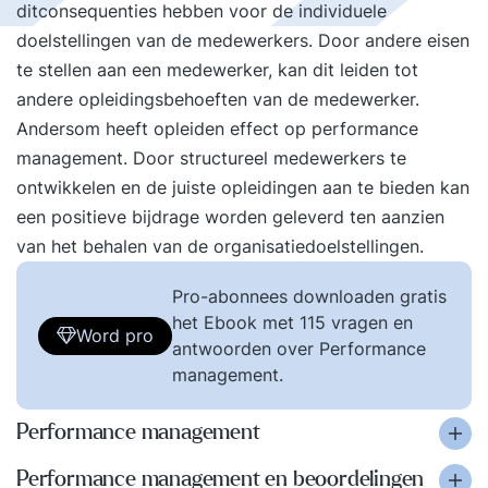
ditconsequenties hebben voor de individuele
doelstellingen van de medewerkers. Door andere eisen
te stellen aan een medewerker, kan dit leiden tot
andere opleidingsbehoeften van de medewerker.
Andersom heeft opleiden effect op performance
management. Door structureel medewerkers te
ontwikkelen en de juiste opleidingen aan te bieden kan
een positieve bijdrage worden geleverd ten aanzien
van het behalen van de organisatiedoelstellingen.
Pro-abonnees downloaden gratis
het Ebook met 115 vragen en
Word pro
antwoorden over Performance
management.
Performance management
Performance management en beoordelingen