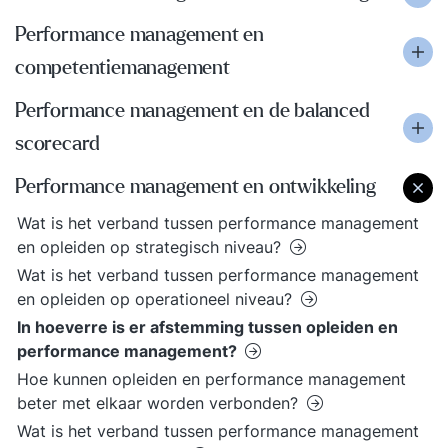
Performance management en
competentiemanagement
Performance management en de balanced
scorecard
Performance management en ontwikkeling
Wat is het verband tussen performance management
en opleiden op strategisch niveau?
Wat is het verband tussen performance management
en opleiden op operationeel niveau?
In hoeverre is er afstemming tussen opleiden en
performance management?
Hoe kunnen opleiden en performance management
beter met elkaar worden verbonden?
Wat is het verband tussen performance management