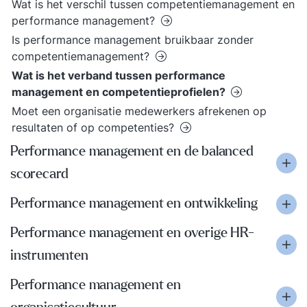
Wat is het verschil tussen competentiemanagement en
performance management?
Is performance management bruikbaar zonder
competentiemanagement?
Wat is het verband tussen performance
management en competentieprofielen?
Moet een organisatie medewerkers afrekenen op
resultaten of op competenties?
Performance management en de balanced
scorecard
Performance management en ontwikkeling
Performance management en overige HR-
instrumenten
Performance management en