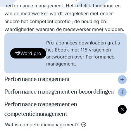
performance management. Het feitelijk functioneren
van de medewerker wordt vergeleken met onder
andere het competentieprofiel, de houding en
vaardigheden waaraan de medewerker moet voldoen.
Pro-abonnees downloaden gratis
het Ebook met 115 vragen en
Word pro
antwoorden over Performance
management.
Performance management
Performance management en beoordelingen
Performance management en
competentiemanagement
Wat is competentiemanagement?